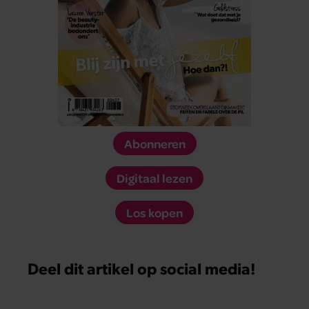
Abonneren
Digitaal lezen
Los kopen
Deel dit artikel op social media!