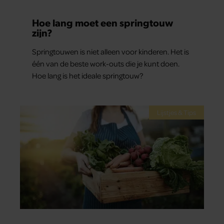
Hoe lang moet een springtouw
zijn?
Springtouwen is niet alleen voor kinderen. Het is
één van de beste work-outs die je kunt doen.
Hoe lang is het ideale springtouw?
Lijstjes & Tips