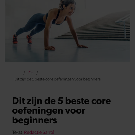
Fit
Dit zijn de 5 beste core oefeningen voor beginners
Dit zijn de 5 beste core
oefeningen voor
beginners
Tekst:
Redactie Santé