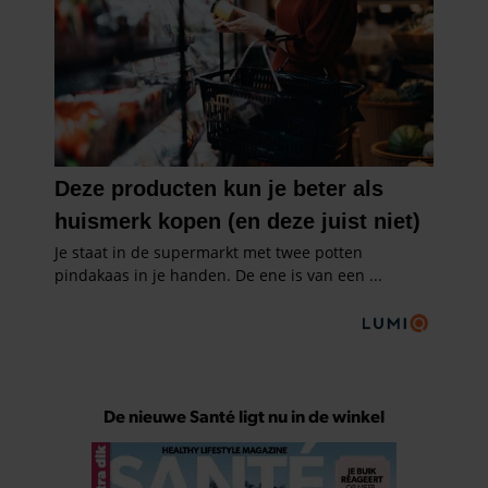
De nieuwe Santé ligt nu in de winkel