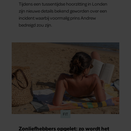
Tijdens een tussentijdse hoorzitting in Londen
zijn nieuwe details bekend geworden over een
incident waarbij voormalig prins Andrew
bedreigd zou zijn.
FIT
Zonliefhebbers opgelet: zo wordt het