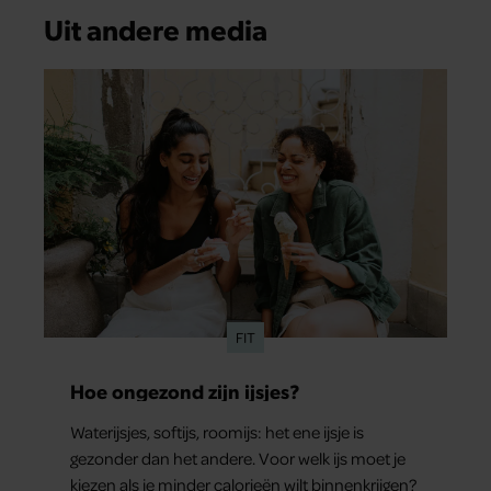
Uit andere media
FIT
Hoe ongezond zijn ijsjes?
Waterijsjes, softijs, roomijs: het ene ijsje is
gezonder dan het andere. Voor welk ijs moet je
kiezen als je minder calorieën wilt binnenkrijgen?