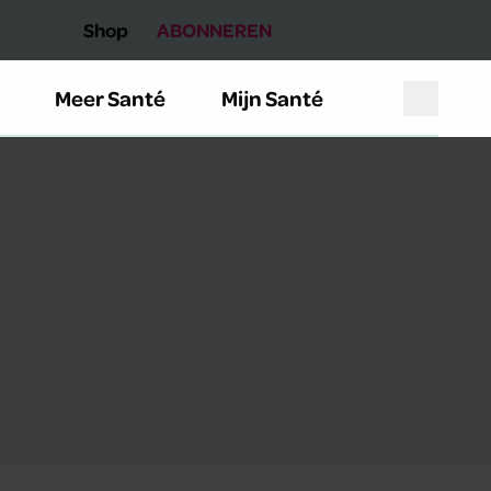
Shop
ABONNEREN
Meer Santé
Mijn Santé