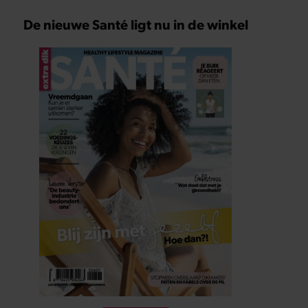
De nieuwe Santé ligt nu in de winkel