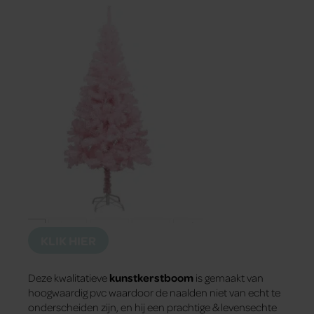
KLIK HIER
Deze kwalitatieve
kunstkerstboom
is gemaakt van
hoogwaardig pvc waardoor de naalden niet van echt te
onderscheiden zijn, en hij een prachtige & levensechte