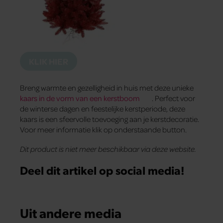
KLIK HIER
Breng warmte en gezelligheid in huis met deze unieke
kaars in de vorm van een kerstboom
. Perfect voor
de winterse dagen en feestelijke kerstperiode, deze
kaars is een sfeervolle toevoeging aan je kerstdecoratie.
Voor meer informatie klik op onderstaande button.
Dit product is niet meer beschikbaar via deze website.
Deel dit artikel op social media!
Uit andere media