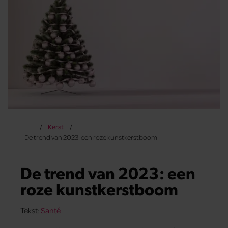
Kerst
De trend van 2023: een roze kunstkerstboom
De trend van 2023: een
roze kunstkerstboom
Tekst:
Santé