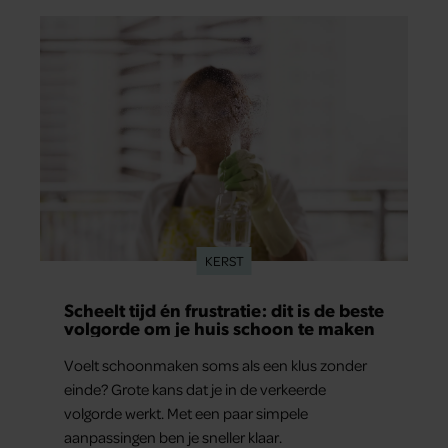
KERST
Scheelt tijd én frustratie: dit is de beste
volgorde om je huis schoon te maken
Voelt schoonmaken soms als een klus zonder
einde? Grote kans dat je in de verkeerde
volgorde werkt. Met een paar simpele
aanpassingen ben je sneller klaar.