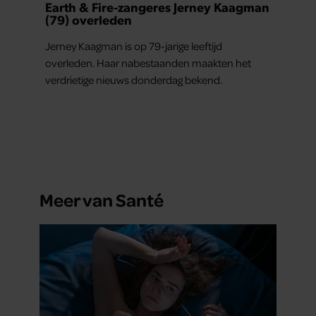
Earth & Fire-zangeres Jerney Kaagman
(79) overleden
Jerney Kaagman is op 79-jarige leeftijd
overleden. Haar nabestaanden maakten het
verdrietige nieuws donderdag bekend.
Meer van Santé