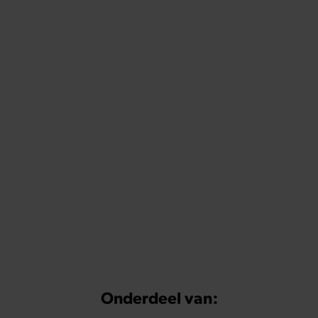
Onderdeel van: