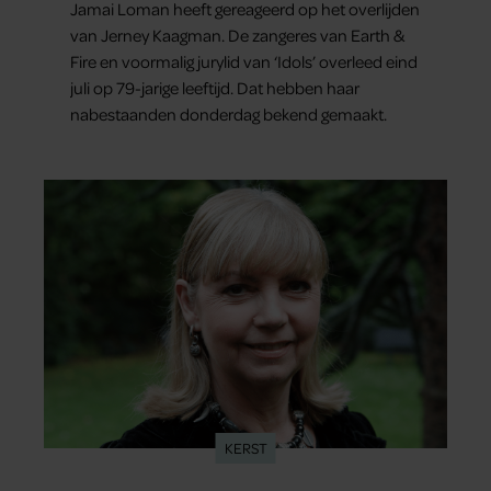
Jamai Loman heeft gereageerd op het overlijden
van Jerney Kaagman. De zangeres van Earth &
Fire en voormalig jurylid van ‘Idols’ overleed eind
juli op 79-jarige leeftijd. Dat hebben haar
nabestaanden donderdag bekend gemaakt.
KERST