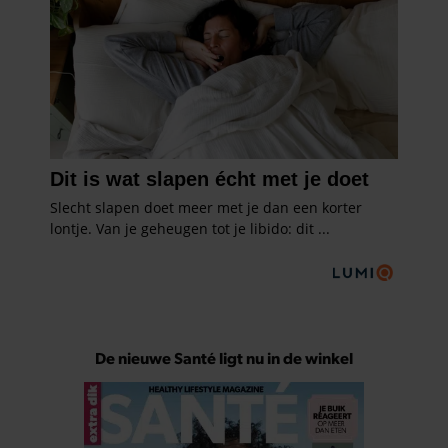
De nieuwe Santé ligt nu in de winkel