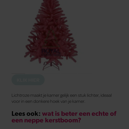
KLIK HIER
Lichtroze maakt je kamer gelijk een stuk lichter, ideaal
voor in een donkere hoek van je kamer.
Lees ook:
wat is beter een echte of
een neppe kerstboom?