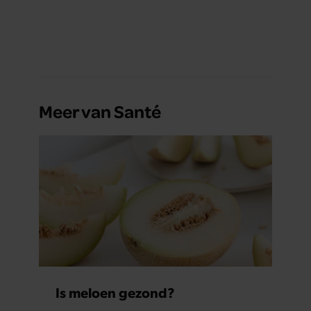
Meer van Santé
Is meloen gezond?