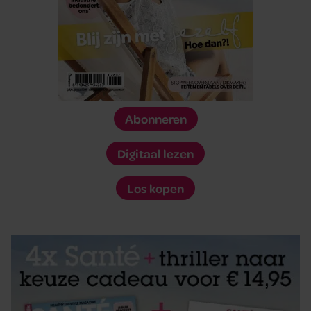
Abonneren
Digitaal lezen
Los kopen