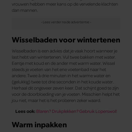
vrouwen hebben meer kans op de vervelende klachten
dan mannen.
Wisselbaden voor wintertenen
Wisselbaden is een advies dat je vaak hoort wanneer je
last hebt van wintertenen. Vul twee bakken met water.
Eentje met koud en de ander met warm water. Wissel
steeds je voeten van het ene voetenbad naar het
andere. Twee à drie minuten in het warme water en
(gelukkig) twee tot drie seconden in het koude water.
Herhaal dit ongeveer zeven keer. Dat schijnt goed te zijn
voor de doorbloeding van je voeten. Misschien helpt het
jou niet, maar het is het proberen zeker waard.
Lees ook:
Blaren? Drukplekken? Gebruik Loperswol!
Warm inpakken