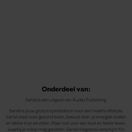
Onderdeel van:
Santé is een uitgave van Audax Publishing.
Santé is jouw grote inspiratiebron voor een healthy lifestyle.
Santé staat voor gezond leven, bewust eten, je energiek voelen
en lekker in je vel zitten. Maar ook voor een leuk en lekker leven,
waarbij je volop mag genieten. Santé magazine verschijnt 10x