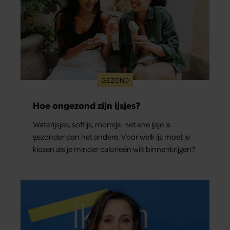
GEZOND
Hoe ongezond zijn ijsjes?
Waterijsjes, softijs, roomijs: het ene ijsje is
gezonder dan het andere. Voor welk ijs moet je
kiezen als je minder calorieën wilt binnenkrijgen?