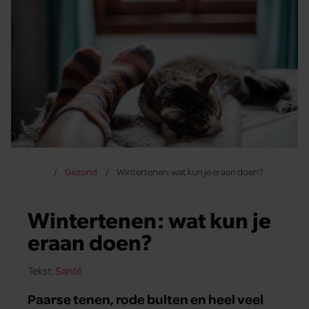
Gezond
Wintertenen: wat kun je eraan doen?
Wintertenen: wat kun je
eraan doen?
Tekst:
Santé
Paarse tenen, rode bulten en heel veel