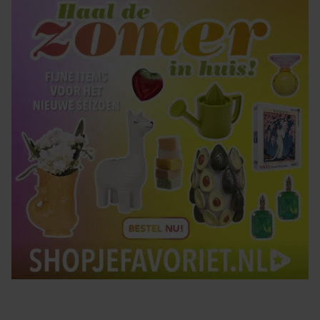
Tips om je lekker in je vel te voelen