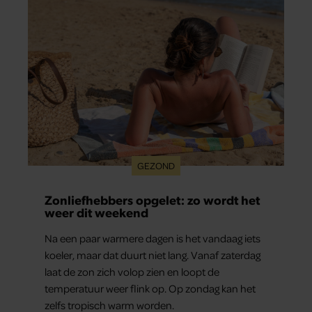
GEZOND
Zonliefhebbers opgelet: zo wordt het
weer dit weekend
Na een paar warmere dagen is het vandaag iets
koeler, maar dat duurt niet lang. Vanaf zaterdag
laat de zon zich volop zien en loopt de
temperatuur weer flink op. Op zondag kan het
zelfs tropisch warm worden.