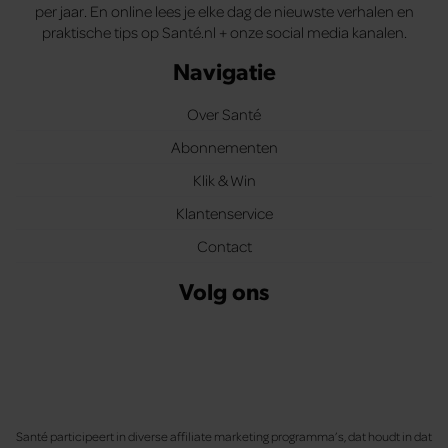
per jaar. En online lees je elke dag de nieuwste verhalen en
praktische tips op Santé.nl + onze social media kanalen.
Navigatie
Over Santé
Abonnementen
Klik & Win
Klantenservice
Contact
Volg ons
Santé participeert in diverse affiliate marketing programma’s, dat houdt in dat