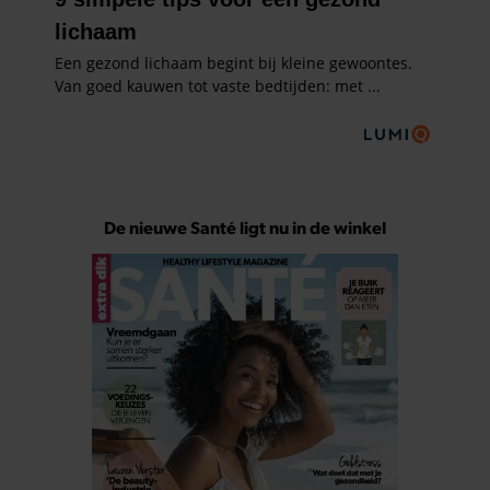
De nieuwe Santé ligt nu in de winkel