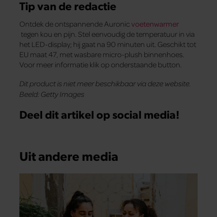
Tip van de redactie
Ontdek de ontspannende Auronic
voetenwarmer
tegen kou en pijn. Stel eenvoudig de temperatuur in via
het LED-display; hij gaat na 90 minuten uit. Geschikt tot
EU maat 47, met wasbare micro-plush binnenhoes.
Voor meer informatie klik op onderstaande button.
Dit product is niet meer beschikbaar via deze website.
Beeld: Getty Images
Deel dit artikel op social media!
Uit andere media