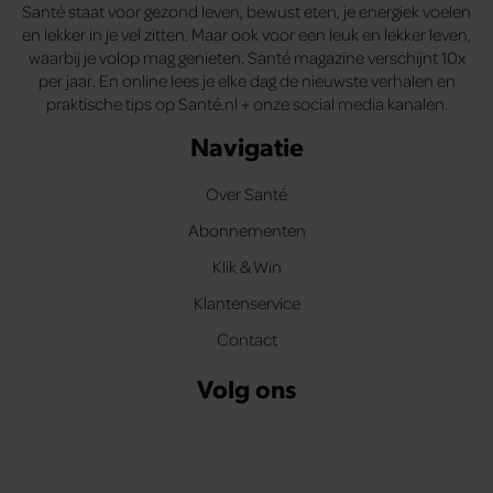
Santé staat voor gezond leven, bewust eten, je energiek voelen
en lekker in je vel zitten. Maar ook voor een leuk en lekker leven,
waarbij je volop mag genieten. Santé magazine verschijnt 10x
per jaar. En online lees je elke dag de nieuwste verhalen en
praktische tips op Santé.nl + onze social media kanalen.
Navigatie
Over Santé
Abonnementen
Klik & Win
Klantenservice
Contact
Volg ons