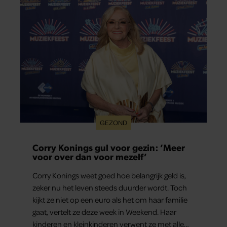
GEZOND
Corry Konings gul voor gezin: ‘Meer
voor over dan voor mezelf’
Corry Konings weet goed hoe belangrijk geld is,
zeker nu het leven steeds duurder wordt. Toch
kijkt ze niet op een euro als het om haar familie
gaat, vertelt ze deze week in Weekend. Haar
kinderen en kleinkinderen verwent ze met alle