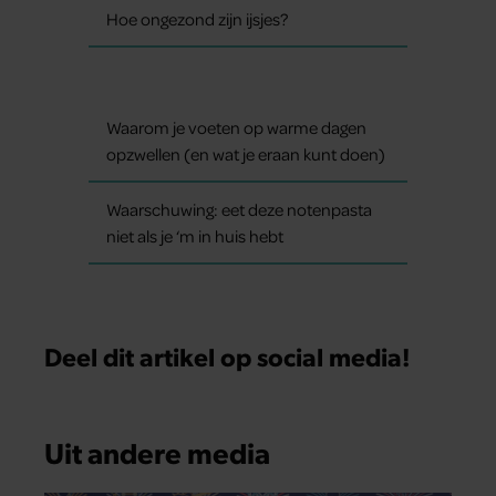
Hoe ongezond zijn ijsjes?
Waarom je voeten op warme dagen
opzwellen (en wat je eraan kunt doen)
Waarschuwing: eet deze notenpasta
niet als je ‘m in huis hebt
Deel dit artikel op social media!
Uit andere media