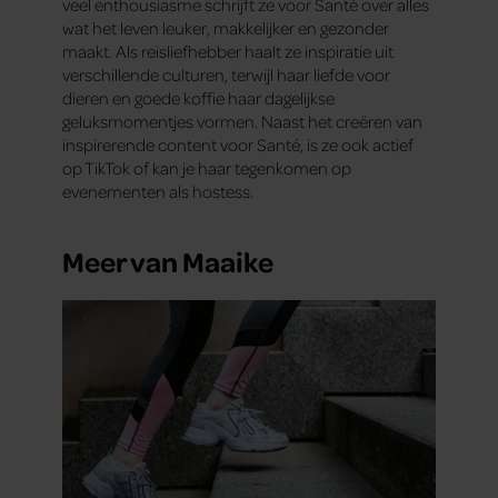
veel enthousiasme schrijft ze voor Santé over alles
wat het leven leuker, makkelijker en gezonder
maakt. Als reisliefhebber haalt ze inspiratie uit
verschillende culturen, terwijl haar liefde voor
dieren en goede koffie haar dagelijkse
geluksmomentjes vormen. Naast het creëren van
inspirerende content voor Santé, is ze ook actief
op TikTok of kan je haar tegenkomen op
evenementen als hostess.
Meer van Maaike