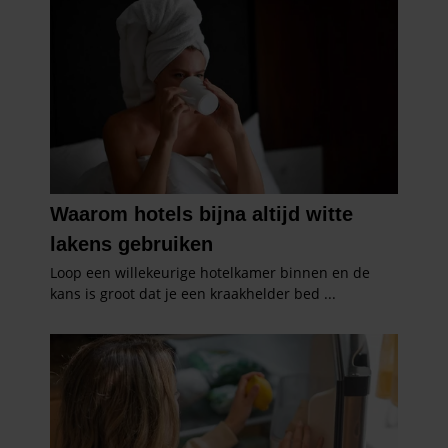
gebruiken.