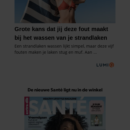
De nieuwe Santé ligt nu in de winkel