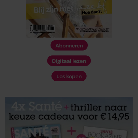
Abonneren
Digitaal lezen
Los kopen