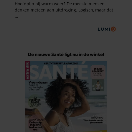
De nieuwe Santé ligt nu in de winkel