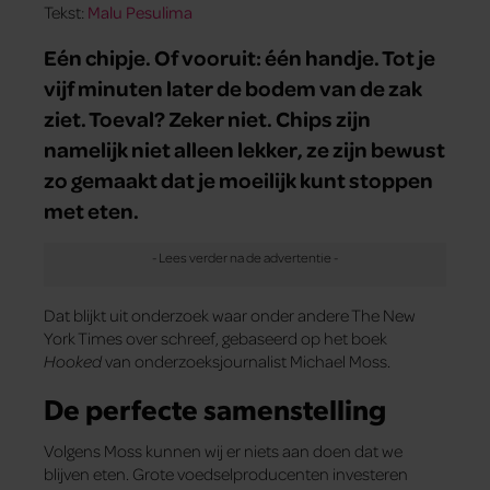
Tekst:
Malu Pesulima
Eén chipje. Of vooruit: één handje. Tot je
vijf minuten later de bodem van de zak
ziet. Toeval? Zeker niet. Chips zijn
namelijk niet alleen lekker, ze zijn bewust
zo gemaakt dat je moeilijk kunt stoppen
met eten.
Dat blijkt uit onderzoek waar onder andere The New
York Times over schreef, gebaseerd op het boek
Hooked
van onderzoeksjournalist Michael Moss.
De perfecte samenstelling
Volgens Moss kunnen wij er niets aan doen dat we
blijven eten. Grote voedselproducenten investeren