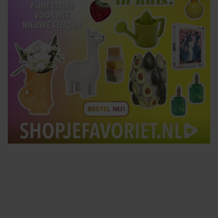
Tips om je lekker in je vel te voelen
Met de Santé nieuwsbrief ontvang je elke week
tips om je energiek, ontspannen en in balans
te voelen.