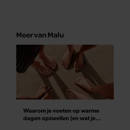
Meer van Malu
Waarom je voeten op warme
dagen opzwellen (en wat je
eraan kunt doen)