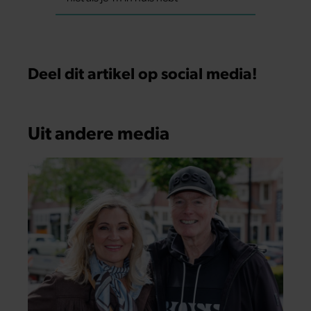
Deel dit artikel op social media!
Uit andere media