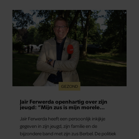
GEZOND
Jaïr Ferwerda openhartig over zijn
jeugd: “Mijn zus is mijn morele
kompas”
Jaïr Ferwerda heeft een persoonlijk inkijkje
gegeven in zijn jeugd, zijn familie en de
bijzondere band met zijn zus Berbel. De politiek