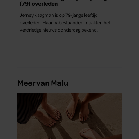
(79) overleden
Jerney Kaagman is op 79-jarige leeftijd
overleden. Haar nabestaanden maakten het
verdrietige nieuws donderdag bekend.
Meer van Malu