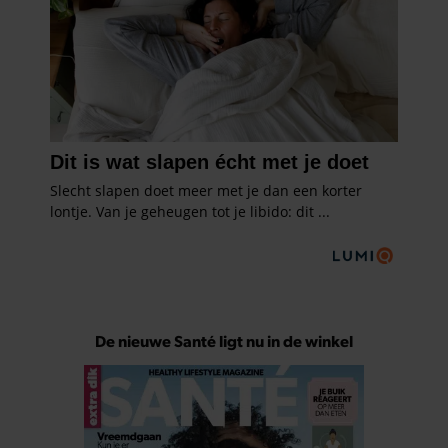
De nieuwe Santé ligt nu in de winkel