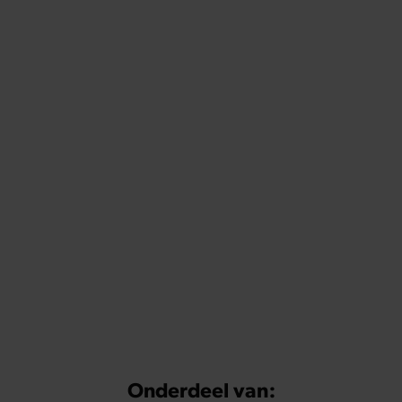
Onderdeel van: