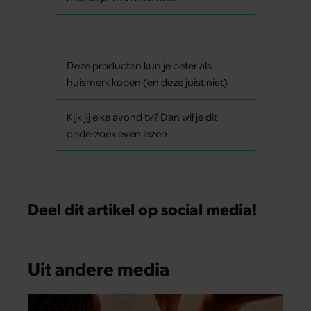
Deze producten kun je beter als
huismerk kopen (en deze juist niet)
Kijk jij elke avond tv? Dan wil je dit
onderzoek even lezen
Deel dit artikel op social media!
Uit andere media