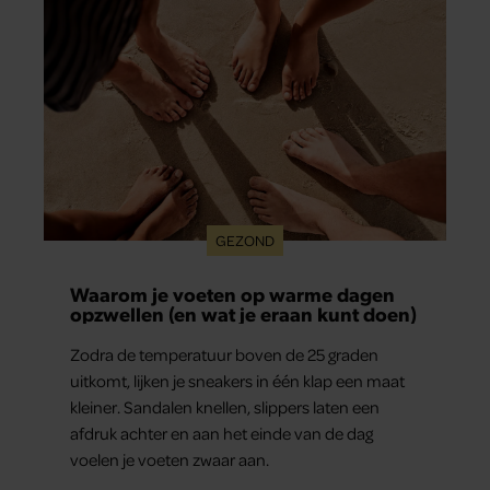
GEZOND
Waarom je voeten op warme dagen
opzwellen (en wat je eraan kunt doen)
Zodra de temperatuur boven de 25 graden
uitkomt, lijken je sneakers in één klap een maat
kleiner. Sandalen knellen, slippers laten een
afdruk achter en aan het einde van de dag
voelen je voeten zwaar aan.