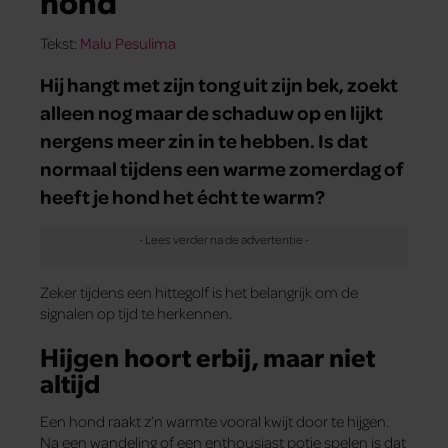
hond
Tekst:
Malu Pesulima
Hij hangt met zijn tong uit zijn bek, zoekt
alleen nog maar de schaduw op en lijkt
nergens meer zin in te hebben. Is dat
normaal tijdens een warme zomerdag of
heeft je hond het écht te warm?
Zeker tijdens een hittegolf is het belangrijk om de
signalen op tijd te herkennen.
Hijgen hoort erbij, maar niet
altijd
Een hond raakt z’n warmte vooral kwijt door te hijgen.
Na een wandeling of een enthousiast potje spelen is dat