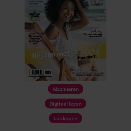
Abonneren
Digitaal lezen
Los kopen