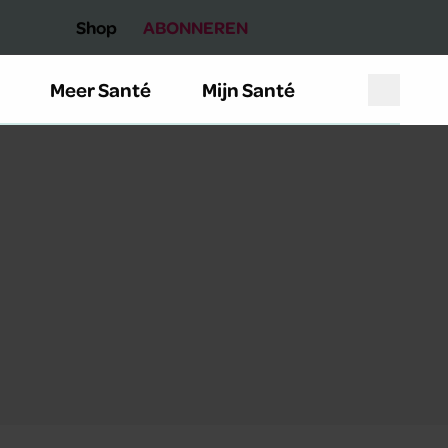
Shop
ABONNEREN
Meer Santé
Mijn Santé