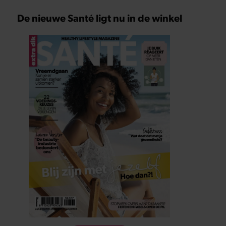
De nieuwe Santé ligt nu in de winkel