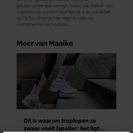
geluksmomentjes vormen. Naast het creëren van
inspirerende content voor Santé, is ze ook actief
op TikTok of kan je haar tegenkomen op
evenementen als hostess.
Meer van Maaike
Dít is waarom traplopen zo
zwaar voelt (spoiler: het ligt