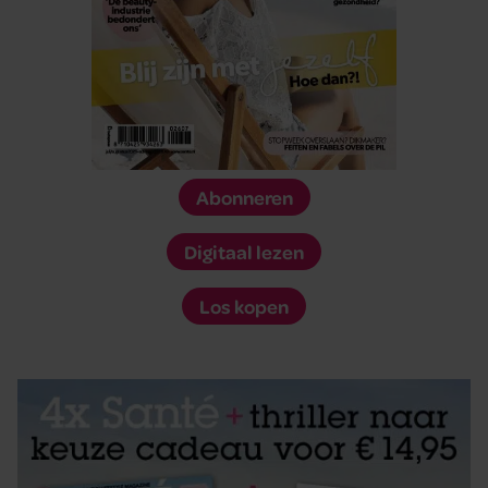
Abonneren
Digitaal lezen
Los kopen