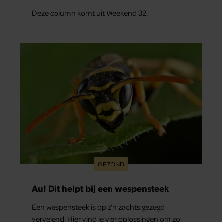
Deze column komt uit Weekend 32.
GEZOND
Au! Dit helpt bij een wespensteek
Een wespensteek is op z’n zachts gezegd
vervelend. Hier vind je vier oplossingen om zo