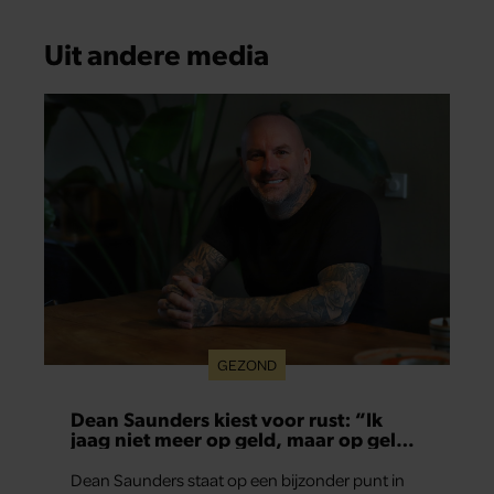
Uit andere media
GEZOND
Dean Saunders kiest voor rust: “Ik
jaag niet meer op geld, maar op geluk
en gezondheid”
Dean Saunders staat op een bijzonder punt in