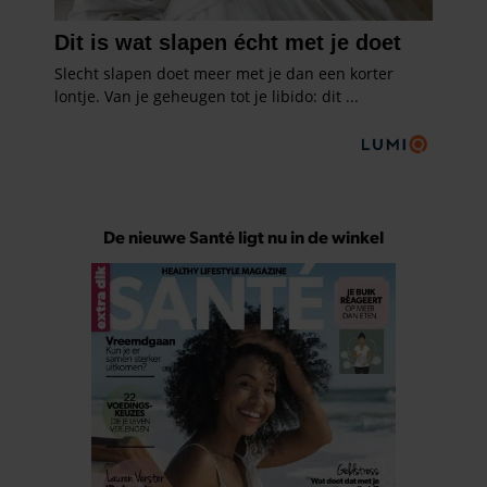
De nieuwe Santé ligt nu in de winkel