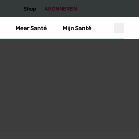
Shop
ABONNEREN
Meer Santé
Mijn Santé