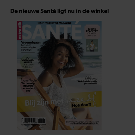
De nieuwe Santé ligt nu in de winkel