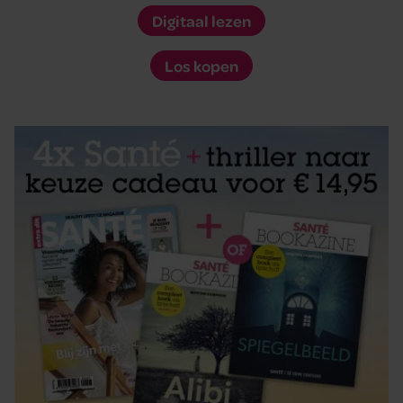
Digitaal lezen
Los kopen