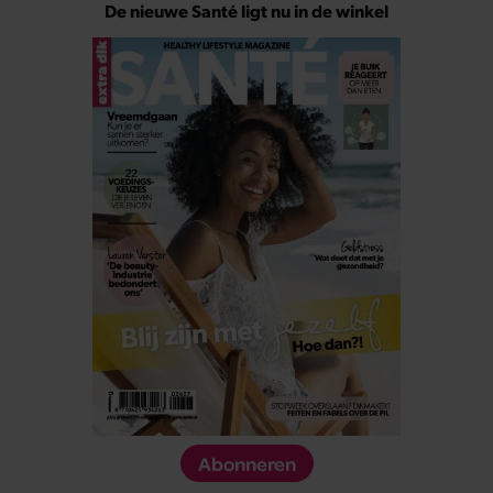
De nieuwe Santé ligt nu in de winkel
Abonneren