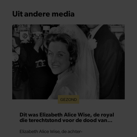
Uit andere media
GEZOND
Dit was Elizabeth Alice Wise, de royal
die terechtstond voor de dood van
haar baby
Elizabeth Alice Wise, de achter-