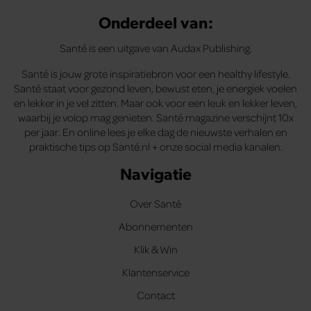
Onderdeel van:
Santé is een uitgave van Audax Publishing.
Santé is jouw grote inspiratiebron voor een healthy lifestyle.
Santé staat voor gezond leven, bewust eten, je energiek voelen
en lekker in je vel zitten. Maar ook voor een leuk en lekker leven,
waarbij je volop mag genieten. Santé magazine verschijnt 10x
per jaar. En online lees je elke dag de nieuwste verhalen en
praktische tips op Santé.nl + onze social media kanalen.
Navigatie
Over Santé
Abonnementen
Klik & Win
Klantenservice
Contact