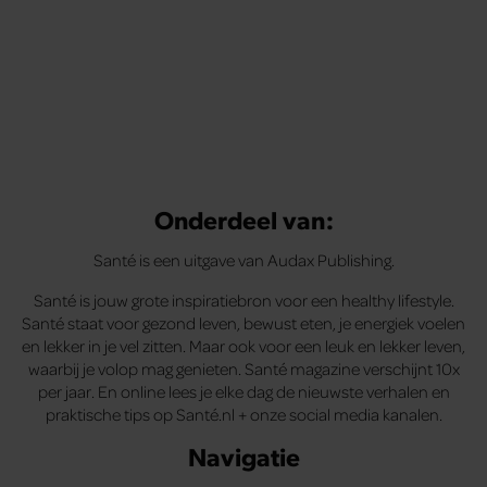
Onderdeel van:
Santé is een uitgave van Audax Publishing.
Santé is jouw grote inspiratiebron voor een healthy lifestyle.
Santé staat voor gezond leven, bewust eten, je energiek voelen
en lekker in je vel zitten. Maar ook voor een leuk en lekker leven,
waarbij je volop mag genieten. Santé magazine verschijnt 10x
per jaar. En online lees je elke dag de nieuwste verhalen en
praktische tips op Santé.nl + onze social media kanalen.
Navigatie