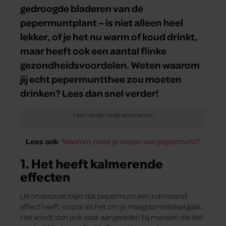
gedroogde bladeren van de
pepermuntplant – is niet alleen heel
lekker, of je het nu warm of koud drinkt,
maar heeft ook een aantal flinke
gezondheidsvoordelen. Weten waarom
jij echt pepermuntthee zou moeten
drinken? Lees dan snel verder!
Lees ook
: ‘
Waarom moet je niezen van pepermunt?
’
1. Het heeft kalmerende
effecten
Uit onderzoek blijkt dat pepermunt een kalmerend
effect heeft, vooral als het om je maagdarmstelsel gaat.
Het wordt dan ook vaak aangeraden bij mensen die last