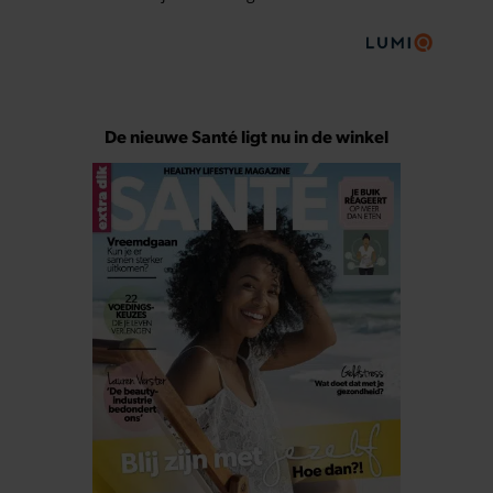
De nieuwe Santé ligt nu in de winkel