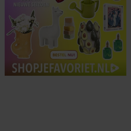
Tips om je lekker in je vel te voelen
Met de Santé nieuwsbrief ontvang je elke week
tips om je energiek, ontspannen en in balans
te voelen.