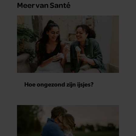
Meer van Santé
Hoe ongezond zijn ijsjes?