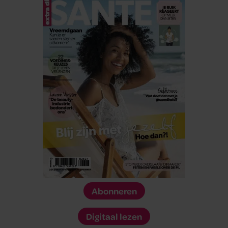
Abonneren
Digitaal lezen