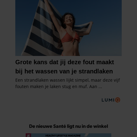
De nieuwe Santé ligt nu in de winkel