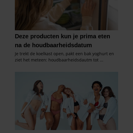
gaat akkoord met onze cookies als u onze website blijft
gebruiken.