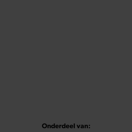
Onderdeel van: