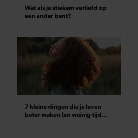
Wat als je stiekem verliefd op
een ander bent?
7 kleine dingen die je leven
beter maken (en weinig tijd
kosten)