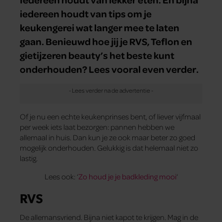
iedereen houdt van tips om je
keukengerei wat langer mee te laten
gaan. Benieuwd hoe jij je RVS, Teflon en
gietijzeren beauty’s het beste kunt
onderhouden? Lees vooral even verder.
Of je nu een echte keukenprinses bent, of liever vijfmaal
per week iets laat bezorgen: pannen hebben we
allemaal in huis. Dan kun je ze ook maar beter zo goed
mogelijk onderhouden. Gelukkig is dat helemaal niet zo
lastig.
Lees ook: ‘
Zo houd je je badkleding mooi
‘
RVS
De allemansvriend. Bijna niet kapot te krijgen. Mag in de