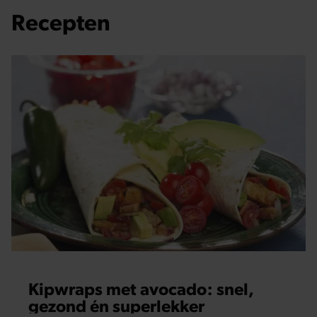
Recepten
Kipwraps met avocado: snel,
gezond én superlekker