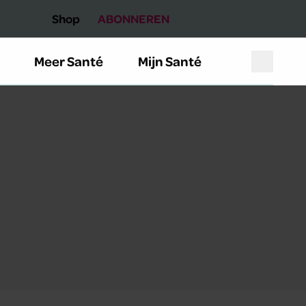
Shop
ABONNEREN
Meer Santé
Mijn Santé