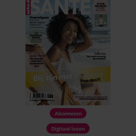
Abonneren
Digitaal lezen