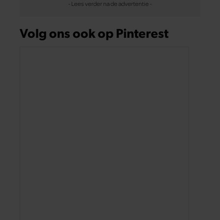
Volg ons ook op Pinterest