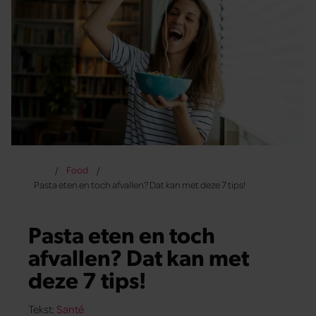
Food
Pasta eten en toch afvallen? Dat kan met deze 7 tips!
Pasta eten en toch
afvallen? Dat kan met
deze 7 tips!
Tekst:
Santé