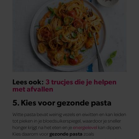
Lees ook:
3 trucjes die je helpen
met afvallen
5. Kies voor gezonde pasta
Witte pasta bevat weinig vezels en eiwitten en kan leiden
tot pieken in je bloedsuikerspiegel, waardoor je sneller
honger krijgt na het eten en je
energielevel
kan dippen.
Kies daarom voor
gezonde pasta
zoals