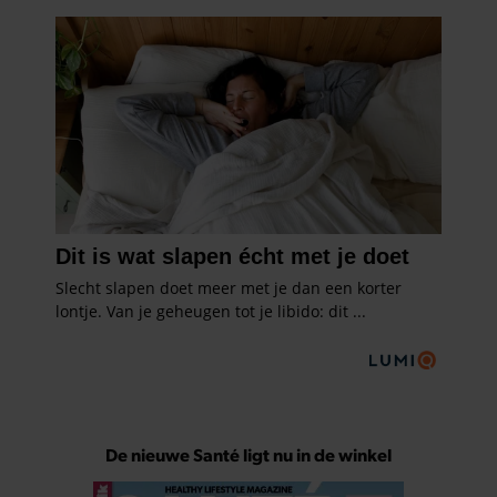
De nieuwe Santé ligt nu in de winkel