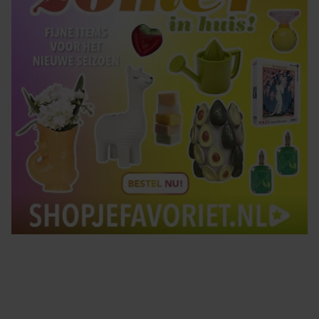
Tips om je lekker in je vel te voelen
Met de Santé nieuwsbrief ontvang je elke week
tips om je energiek, ontspannen en in balans
te voelen.