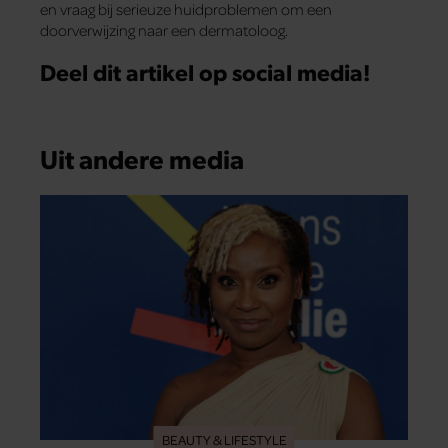
en vraag bij serieuze huidproblemen om een
doorverwijzing naar een dermatoloog.
Deel dit artikel op social media!
Uit andere media
BEAUTY & LIFESTYLE