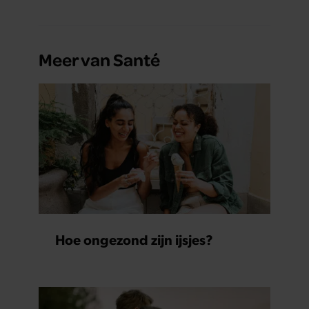
Meer van Santé
Hoe ongezond zijn ijsjes?