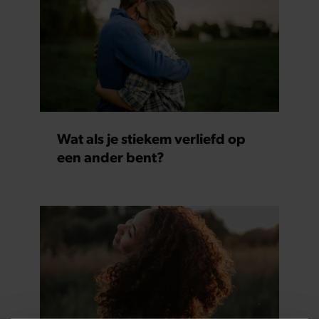
Wat als je stiekem verliefd op
een ander bent?