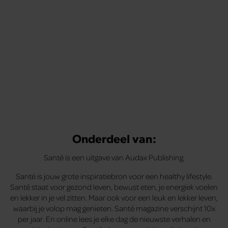
Onderdeel van:
Santé is een uitgave van Audax Publishing.
Santé is jouw grote inspiratiebron voor een healthy lifestyle.
Santé staat voor gezond leven, bewust eten, je energiek voelen
en lekker in je vel zitten. Maar ook voor een leuk en lekker leven,
waarbij je volop mag genieten. Santé magazine verschijnt 10x
per jaar. En online lees je elke dag de nieuwste verhalen en