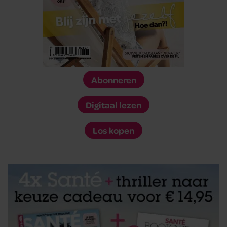
Abonneren
Digitaal lezen
Los kopen