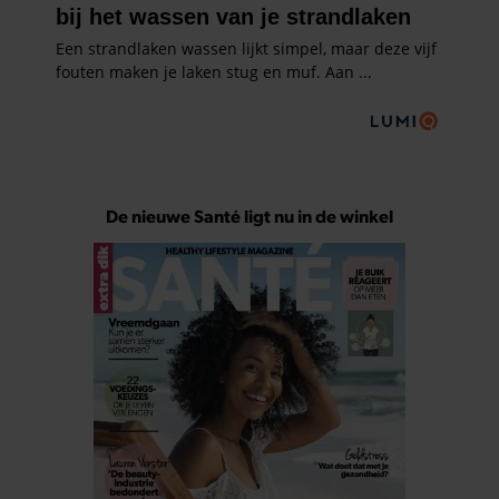
De nieuwe Santé ligt nu in de winkel