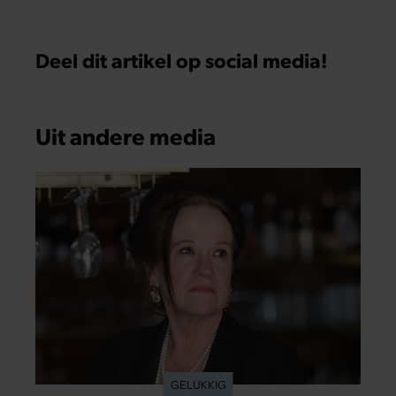
Deel dit artikel op social media!
Uit andere media
GELUKKIG