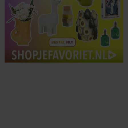
Tips om je lekker in je vel te voelen
Met de Santé nieuwsbrief ontvang je elke week
tips om je energiek, ontspannen en in balans
te voelen.