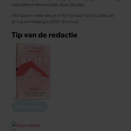
niet belemmerd worden door dit idee.’
Alle tips en meer lees je in Kom je ook? door LotteLust
en Laura Hiddinga (2021, Kosmos).
Tip van de redactie
Bestel hier