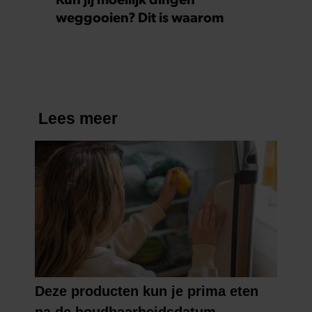
weggooien? Dit is waarom