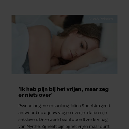
Seks & Relaties
‘Ik heb pijn bij het vrijen, maar zeg
er niets over’
Psycholoog en seksuoloog Jolien Spoelstra geeft
antwoord op al jouw vragen over je relatie en je
seksleven. Deze week beantwoordt ze de vraag
van Myrthe. Zij heeft pijn bij het vrijen maar durft