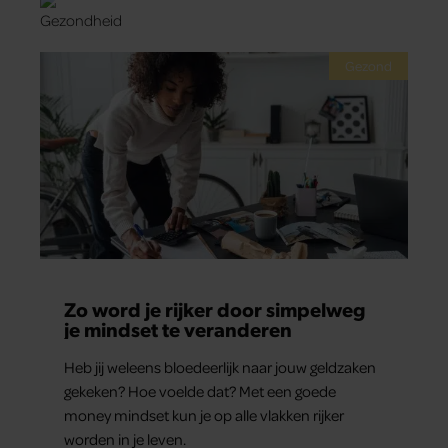
Gezond
Zo word je rijker door simpelweg
je mindset te veranderen
Heb jij weleens bloedeerlijk naar jouw geldzaken
gekeken? Hoe voelde dat? Met een goede
money mindset kun je op alle vlakken rijker
worden in je leven.