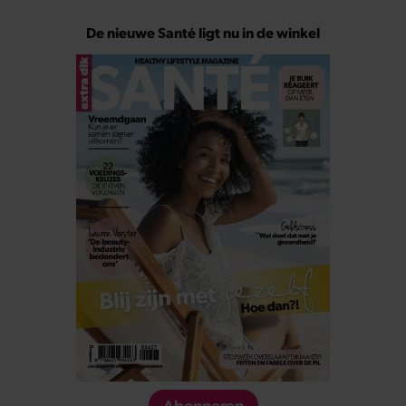
De nieuwe Santé ligt nu in de winkel
Abonneren