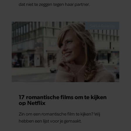
dat niet te zeggen tegen haar partner.
Seks & Relaties
17 romantische films om te kijken
op Netflix
Zin om een romantische film te kijken? Wij
hebben een lijst voor je gemaakt.