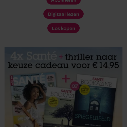
Digitaal lezen
Los kopen