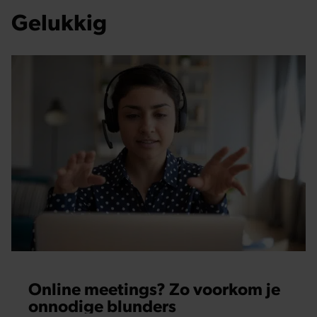
Gelukkig
Online meetings? Zo voorkom je
onnodige blunders