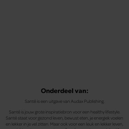
Onderdeel van:
Santé is een uitgave van Audax Publishing.
Santé is jouw grote inspiratiebron voor een healthy lifestyle.
Santé staat voor gezond leven, bewust eten, je energiek voelen
en lekker in je vel zitten. Maar ook voor een leuk en lekker leven,