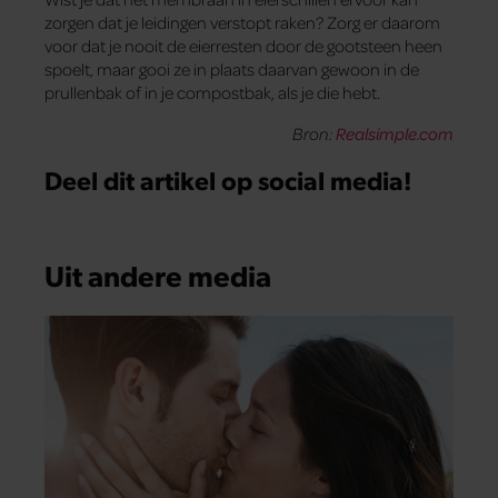
zorgen dat je leidingen verstopt raken? Zorg er daarom
voor dat je nooit de eierresten door de gootsteen heen
spoelt, maar gooi ze in plaats daarvan gewoon in de
prullenbak of in je compostbak, als je die hebt.
Bron:
Realsimple.com
Deel dit artikel op social media!
Uit andere media