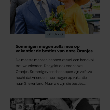
GELUKKIG
Sommigen mogen zelfs mee op
vakantie: de besties van onze Oranjes
De meeste mensen hebben ze wel, een handvol
trouwe vrienden. Dat geldt ook voor onze
Oranjes. Sommige vriendschappen zijn zelfs zó
hecht dat vrienden mee mogen op vakantie
naar Griekenland. Maar wie zijn die besties
eigenlijk?