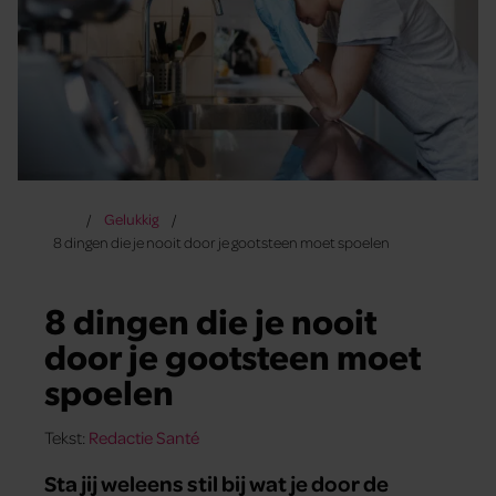
Gelukkig
8 dingen die je nooit door je gootsteen moet spoelen
8 dingen die je nooit
door je gootsteen moet
spoelen
Tekst:
Redactie Santé
Sta jij weleens stil bij wat je door de