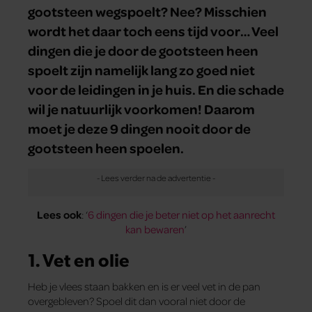
gootsteen wegspoelt? Nee? Misschien
wordt het daar toch eens tijd voor… Veel
dingen die je door de gootsteen heen
spoelt zijn namelijk lang zo goed niet
voor de leidingen in je huis. En die schade
wil je natuurlijk voorkomen! Daarom
moet je deze 9 dingen nooit door de
gootsteen heen spoelen.
Lees ook
: ‘
6 dingen die je beter niet op het aanrecht
kan bewaren
’
1. Vet en olie
Heb je vlees staan bakken en is er veel vet in de pan
overgebleven? Spoel dit dan vooral niet door de