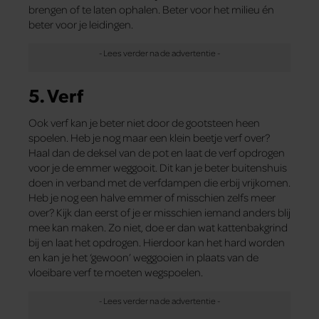
brengen of te laten ophalen. Beter voor het milieu én
beter voor je leidingen.
5. Verf
Ook verf kan je beter niet door de gootsteen heen
spoelen. Heb je nog maar een klein beetje verf over?
Haal dan de deksel van de pot en laat de verf opdrogen
voor je de emmer weggooit. Dit kan je beter buitenshuis
doen in verband met de verfdampen die erbij vrijkomen.
Heb je nog een halve emmer of misschien zelfs meer
over? Kijk dan eerst of je er misschien iemand anders blij
mee kan maken. Zo niet, doe er dan wat kattenbakgrind
bij en laat het opdrogen. Hierdoor kan het hard worden
en kan je het ‘gewoon’ weggooien in plaats van de
vloeibare verf te moeten wegspoelen.