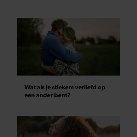
Wat als je stiekem verliefd op
een ander bent?