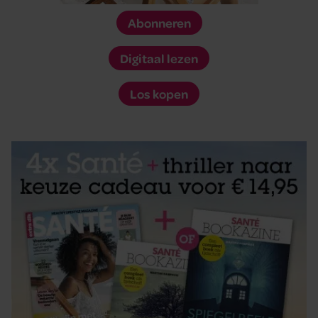
Abonneren
Digitaal lezen
Los kopen