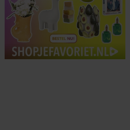
Tips om je lekker in je vel te voelen
Met de Santé nieuwsbrief ontvang je elke week
tips om je energiek, ontspannen en in balans
te voelen.