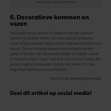
6. Decoratieve kommen en
vazen
Natuurlijk kan je wel een of twee mooie decoratieve
items in je keuken zetten om hem wat op te fleuren,
maar zorg er wel voor dat je niet je hele aanrechtblad vol
bouwt. Zet ze in plaats daarvan bijvoorbeeld op een
plank of op een van de keukenkastjes. Zo blijven ze wel
in het zicht staan, maar hoef je je niet druk te maken dat
ze per ongeluk kapotvallen tijdens het koken of in de
weg staan tijdens jouw kooksessies.
Tekst Santé, beeld Gettyimages
Deel dit artikel op social media!