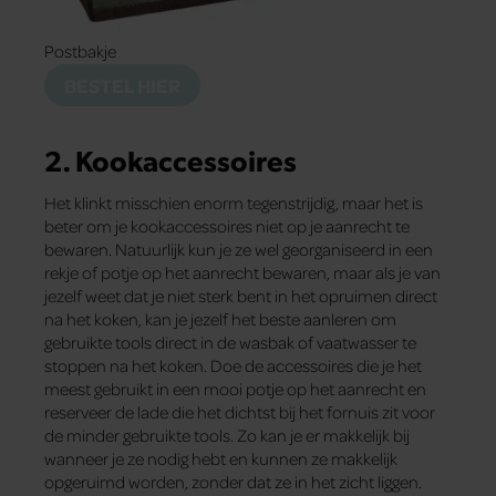
Postbakje
BESTEL HIER
2. Kookaccessoires
Het klinkt misschien enorm tegenstrijdig, maar het is
beter om je kookaccessoires niet op je aanrecht te
bewaren. Natuurlijk kun je ze wel georganiseerd in een
rekje of potje op het aanrecht bewaren, maar als je van
jezelf weet dat je niet sterk bent in het opruimen direct
na het koken, kan je jezelf het beste aanleren om
gebruikte tools direct in de wasbak of vaatwasser te
stoppen na het koken. Doe de accessoires die je het
meest gebruikt in een mooi potje op het aanrecht en
reserveer de lade die het dichtst bij het fornuis zit voor
de minder gebruikte tools. Zo kan je er makkelijk bij
wanneer je ze nodig hebt en kunnen ze makkelijk
opgeruimd worden, zonder dat ze in het zicht liggen.