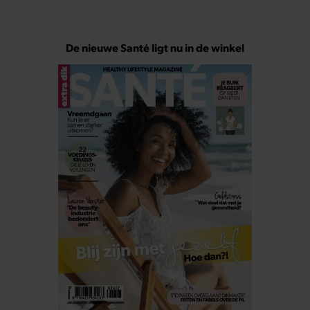
De nieuwe Santé ligt nu in de winkel