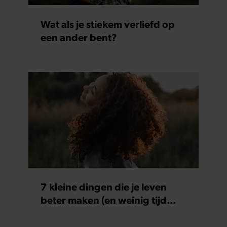
Wat als je stiekem verliefd op
een ander bent?
7 kleine dingen die je leven
beter maken (en weinig tijd
kosten)