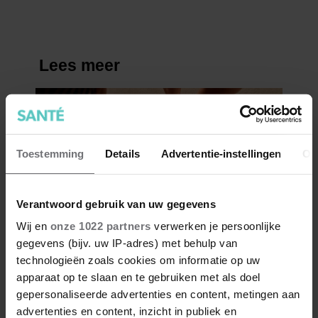
Toestemming
Details
Advertentie-instellingen
Ov
Verantwoord gebruik van uw gegevens
Wij en
onze 1022 partners
verwerken je persoonlijke
gegevens (bijv. uw IP-adres) met behulp van
technologieën zoals cookies om informatie op uw
apparaat op te slaan en te gebruiken met als doel
gepersonaliseerde advertenties en content, metingen aan
advertenties en content, inzicht in publiek en