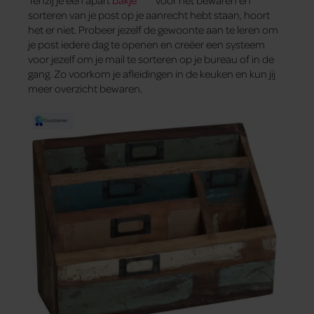
sorteren van je post op je aanrecht hebt staan, hoort
het er niet. Probeer jezelf de gewoonte aan te leren om
je post iedere dag te openen en creëer een systeem
voor jezelf om je mail te sorteren op je bureau of in de
gang. Zo voorkom je afleidingen in de keuken en kun jij
meer overzicht bewaren.