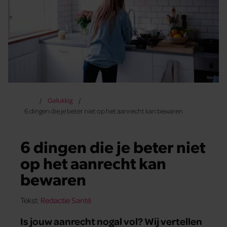
Gelukkig
6 dingen die je beter niet op het aanrecht kan bewaren
6 dingen die je beter niet
op het aanrecht kan
bewaren
Tekst:
Redactie Santé
Is jouw aanrecht nogal vol? Wij vertellen