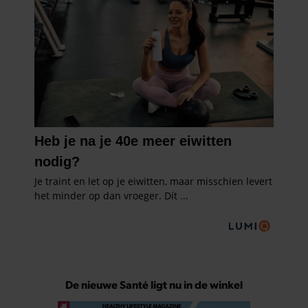
De nieuwe Santé ligt nu in de winkel