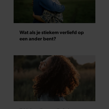
Wat als je stiekem verliefd op
een ander bent?