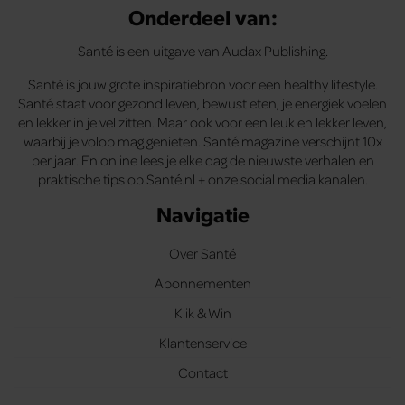
Onderdeel van:
Santé is een uitgave van Audax Publishing.
Santé is jouw grote inspiratiebron voor een healthy lifestyle.
Santé staat voor gezond leven, bewust eten, je energiek voelen
en lekker in je vel zitten. Maar ook voor een leuk en lekker leven,
waarbij je volop mag genieten. Santé magazine verschijnt 10x
per jaar. En online lees je elke dag de nieuwste verhalen en
praktische tips op Santé.nl + onze social media kanalen.
Navigatie
Over Santé
Abonnementen
Klik & Win
Klantenservice
Contact