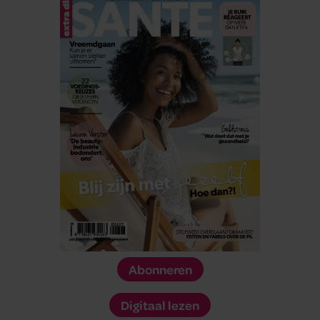
Abonneren
Digitaal lezen