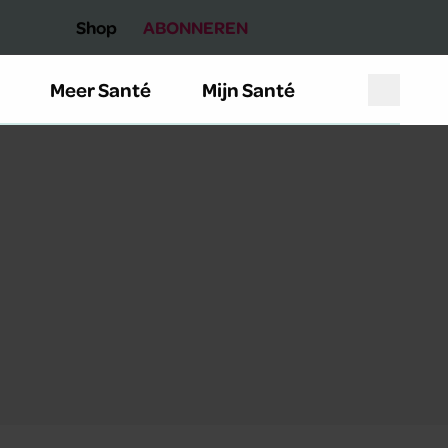
Shop
ABONNEREN
Meer Santé
Mijn Santé