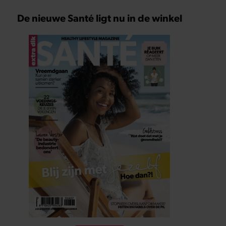
De nieuwe Santé ligt nu in de winkel