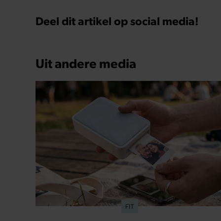
Deel dit artikel op social media!
Uit andere media
FIT