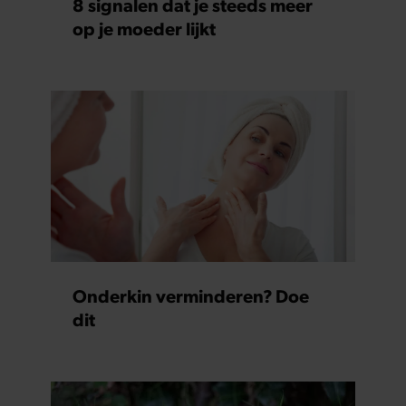
8 signalen dat je steeds meer
op je moeder lijkt
Onderkin verminderen? Doe
dit