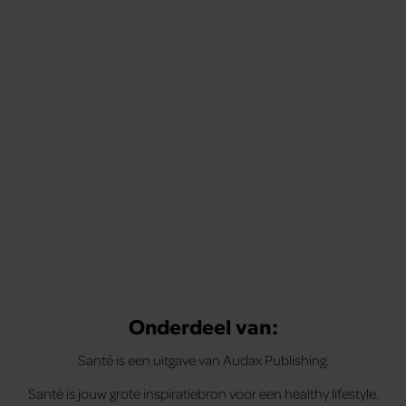
Onderdeel van:
Santé is een uitgave van Audax Publishing.
Santé is jouw grote inspiratiebron voor een healthy lifestyle.