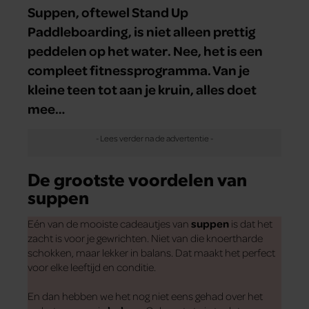
Suppen, oftewel Stand Up
Paddleboarding, is niet alleen prettig
peddelen op het water. Nee, het is een
compleet fitnessprogramma. Van je
kleine teen tot aan je kruin, alles doet
mee…
De grootste voordelen van
suppen
Eén van de mooiste cadeautjes van
suppen
is dat het
zacht is voor je gewrichten. Niet van die knoertharde
schokken, maar lekker in balans. Dat maakt het perfect
voor elke leeftijd en conditie.
En dan hebben we het nog niet eens gehad over het