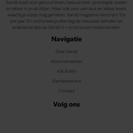
Santé staat voor gezond leven, bewust eten, je energiek voelen
en lekker in je vel zitten. Maar ook voor een leuk en lekker leven,
waarbij je volop mag genieten. Santé magazine verschijnt 10x
per jaar. En online lees je elke dag de nieuwste verhalen en
praktische tips op Santé.nl + onze social media kanalen.
Navigatie
Over Santé
Abonnementen
Klik & Win
Klantenservice
Contact
Volg ons