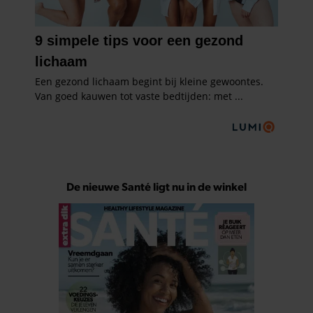
De nieuwe Santé ligt nu in de winkel