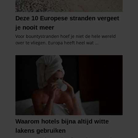
gebruiken.