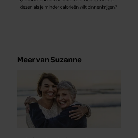
kiezen als je minder calorieën wilt binnenkrijgen?
Meer van Suzanne