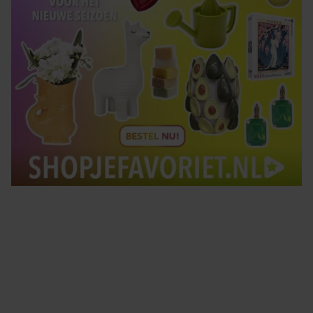
Tips om je lekker in je vel te voelen
Met de Santé nieuwsbrief ontvang je elke week
tips om je energiek, ontspannen en in balans
te voelen.