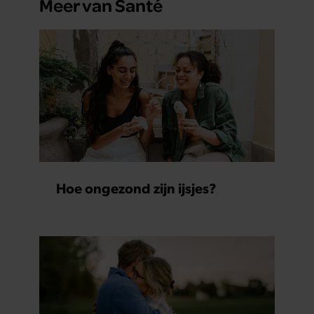
Meer van Santé
Hoe ongezond zijn ijsjes?