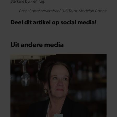
sterkere buik en rug.
Bron: Santé november 2015 Tekst: Madelon Baans
Deel dit artikel op social media!
Uit andere media