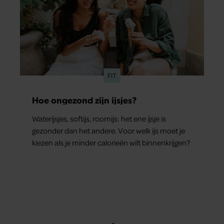
FIT
Hoe ongezond zijn ijsjes?
Waterijsjes, softijs, roomijs: het ene ijsje is
gezonder dan het andere. Voor welk ijs moet je
kiezen als je minder calorieën wilt binnenkrijgen?