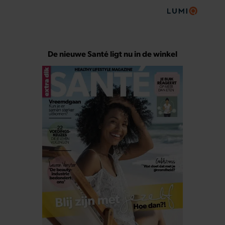
De nieuwe Santé ligt nu in de winkel