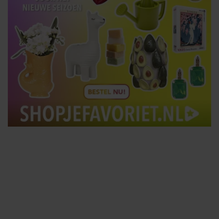
Tips om je lekker in je vel te voelen
Met de Santé nieuwsbrief ontvang je elke week
tips om je energiek, ontspannen en in balans
te voelen.