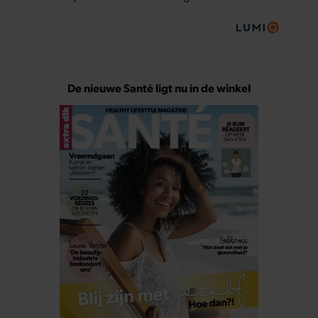
De nieuwe Santé ligt nu in de winkel