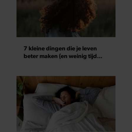
7 kleine dingen die je leven
beter maken (en weinig tijd
kosten)