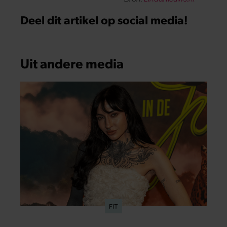
Deel dit artikel op social media!
Uit andere media
FIT