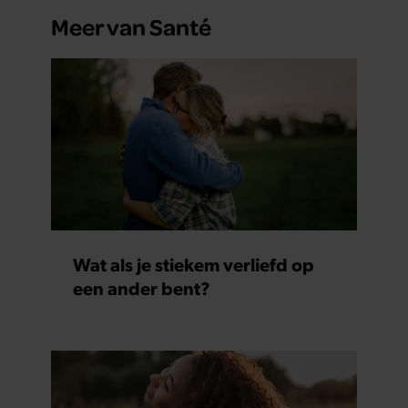
Meer van Santé
Wat als je stiekem verliefd op
een ander bent?