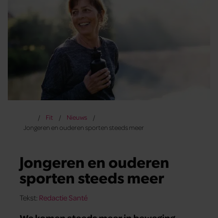
Fit
Nieuws
Jongeren en ouderen sporten steeds meer
Jongeren en ouderen
sporten steeds meer
Tekst:
Redactie Santé
We komen steeds meer in beweging,