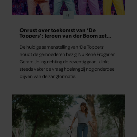
FIT
Onrust over toekomst van ‘De
Toppers’: Jeroen van der Boom zet
uitspraken recht
De huidige samenstelling van ‘De Toppers’
houdt de gemoederen bezig. Nu René Froger en
Gerard Joling richting de zeventig gaan, klinkt
steeds vaker de vraag hoelang zij nog onderdeel
blijven van de zangformatie.