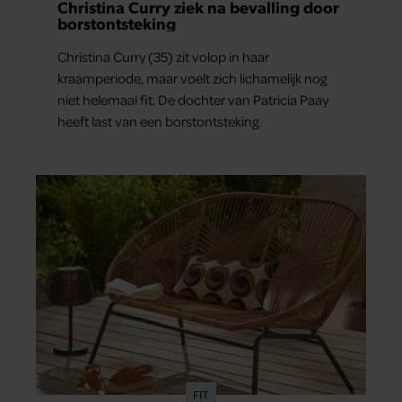
Christina Curry ziek na bevalling door
borstontsteking
Christina Curry (35) zit volop in haar
kraamperiode, maar voelt zich lichamelijk nog
niet helemaal fit. De dochter van Patricia Paay
heeft last van een borstontsteking.
FIT