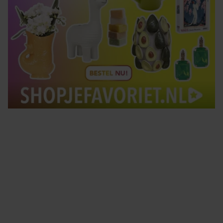
Tips om je lekker in je vel te voelen
Met de Santé nieuwsbrief ontvang je elke week
tips om je energiek, ontspannen en in balans
te voelen.