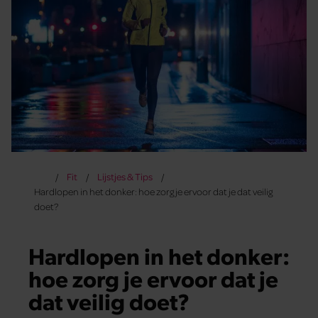
Fit
Lijstjes & Tips
Hardlopen in het donker: hoe zorg je ervoor dat je dat veilig
doet?
Hardlopen in het donker:
hoe zorg je ervoor dat je
dat veilig doet?