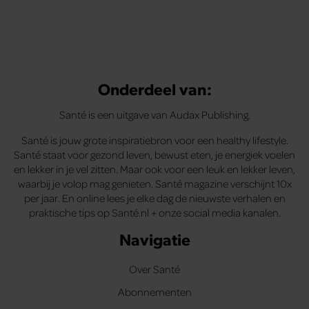
Onderdeel van:
Santé is een uitgave van Audax Publishing.
Santé is jouw grote inspiratiebron voor een healthy lifestyle.
Santé staat voor gezond leven, bewust eten, je energiek voelen
en lekker in je vel zitten. Maar ook voor een leuk en lekker leven,
waarbij je volop mag genieten. Santé magazine verschijnt 10x
per jaar. En online lees je elke dag de nieuwste verhalen en
praktische tips op Santé.nl + onze social media kanalen.
Navigatie
Over Santé
Abonnementen