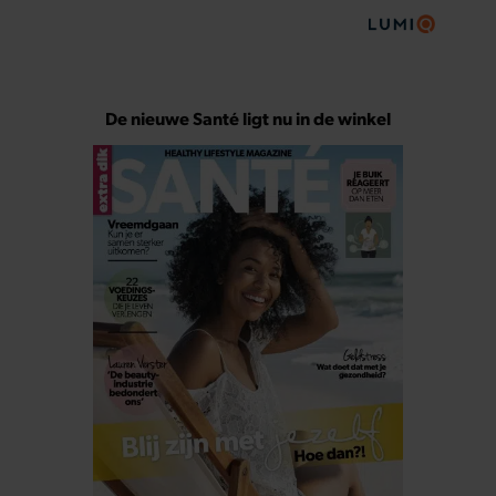
De nieuwe Santé ligt nu in de winkel