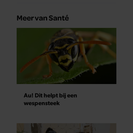
Meer van Santé
Au! Dit helpt bij een
wespensteek