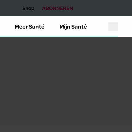
Shop
ABONNEREN
Meer Santé
Mijn Santé