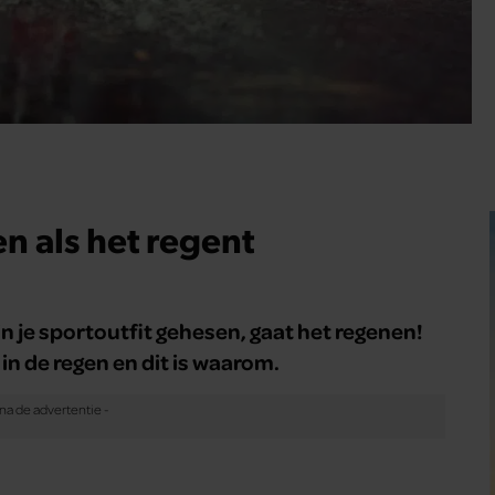
n als het regent
in je sportoutfit gehesen, gaat het regenen!
 in de regen en dit is waarom.