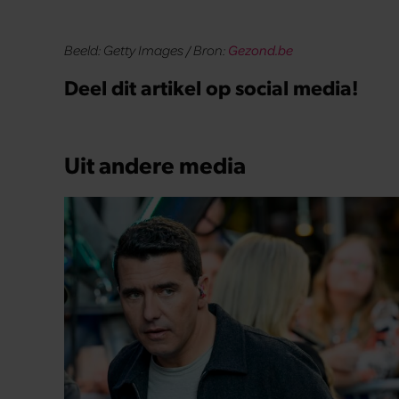
Beeld: Getty Images / Bron:
Gezond.be
Deel dit artikel op social media!
Uit andere media