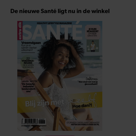
De nieuwe Santé ligt nu in de winkel