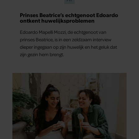
Prinses Beatrice’s echtgenoot Edoardo
ontkent huwelijksproblemen
Edoardo Mapelli Mozzi, de echtgenoot van
prinses Beatrice, is in een zeldzaam interview
dieper ingegaan op zijn huwelijk en het geluk dat
zijn gezin hem brengt.