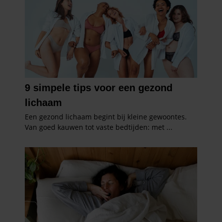
gaat akkoord met onze cookies als u onze website blijft
gebruiken.