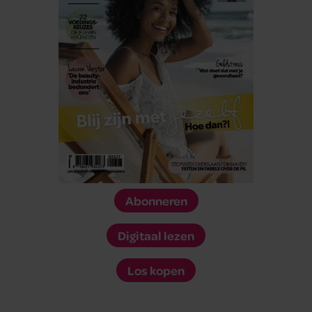
Abonneren
Digitaal lezen
Los kopen