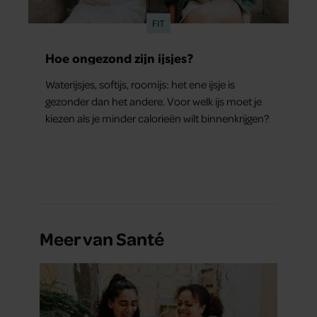
FIT
Hoe ongezond zijn ijsjes?
Waterijsjes, softijs, roomijs: het ene ijsje is
gezonder dan het andere. Voor welk ijs moet je
kiezen als je minder calorieën wilt binnenkrijgen?
Meer van Santé