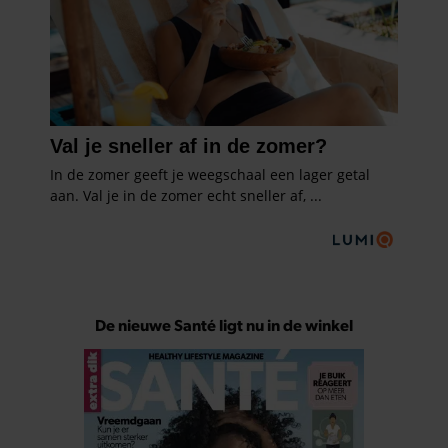
De nieuwe Santé ligt nu in de winkel