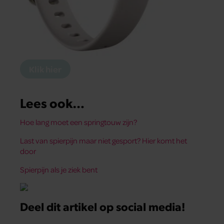
Klik hier
Lees ook…
Hoe lang moet een springtouw zijn?
Last van spierpijn maar niet gesport? Hier komt het
door
Spierpijn als je ziek bent
Deel dit artikel op social media!