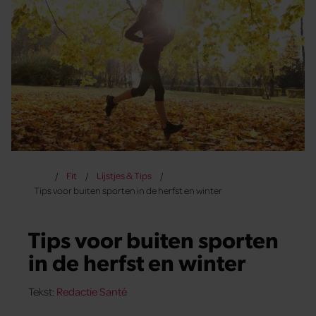
Fit
Lijstjes & Tips
Tips voor buiten sporten in de herfst en winter
Tips voor buiten sporten
in de herfst en winter
Tekst:
Redactie Santé