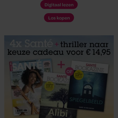
Digitaal lezen
Los kopen