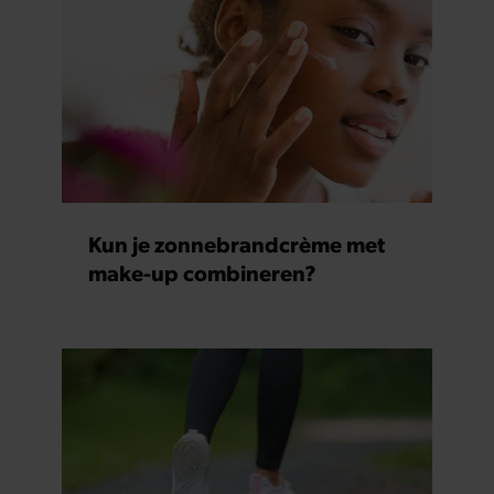
Kun je zonnebrandcrème met
make-up combineren?