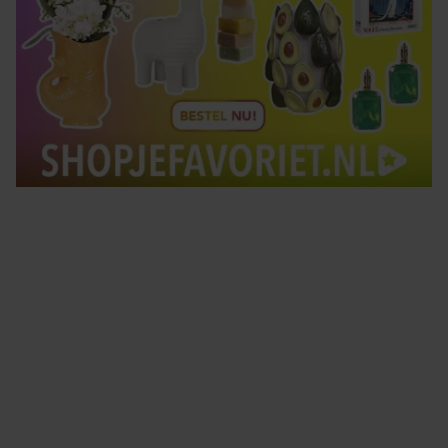
Tips om je lekker in je vel te voelen
Met de Santé nieuwsbrief ontvang je elke week
tips om je energiek, ontspannen en in balans
te voelen.