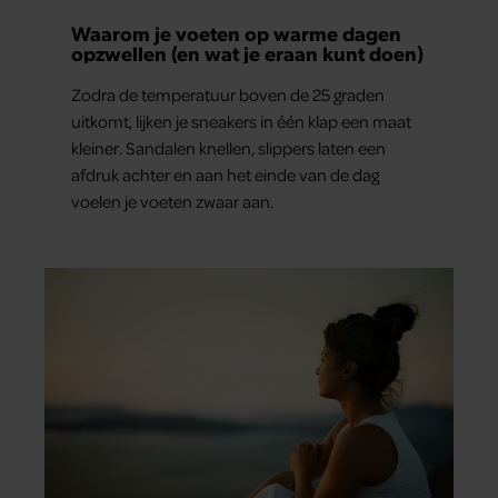
Waarom je voeten op warme dagen
opzwellen (en wat je eraan kunt doen)
Zodra de temperatuur boven de 25 graden
uitkomt, lijken je sneakers in één klap een maat
kleiner. Sandalen knellen, slippers laten een
afdruk achter en aan het einde van de dag
voelen je voeten zwaar aan.