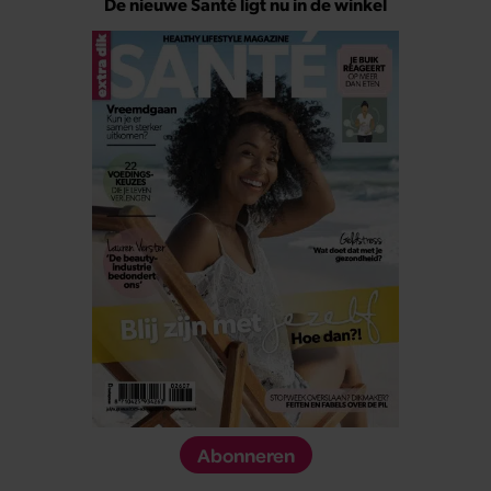
De nieuwe Santé ligt nu in de winkel
Abonneren