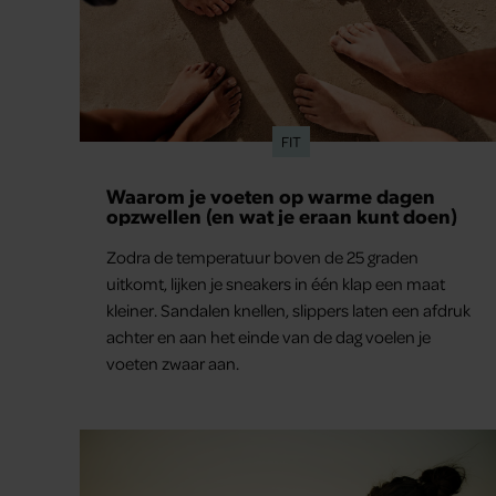
FIT
Waarom je voeten op warme dagen
opzwellen (en wat je eraan kunt doen)
Zodra de temperatuur boven de 25 graden
uitkomt, lijken je sneakers in één klap een maat
kleiner. Sandalen knellen, slippers laten een afdruk
achter en aan het einde van de dag voelen je
voeten zwaar aan.