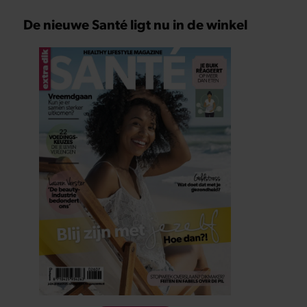
De nieuwe Santé ligt nu in de winkel