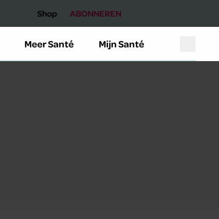
Shop
ABONNEREN
Meer Santé
Mijn Santé