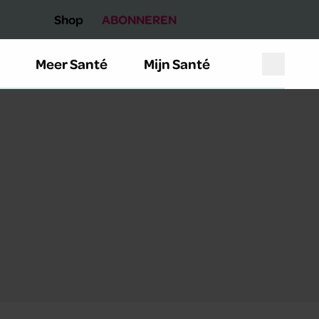
Shop
ABONNEREN
Meer Santé
Mijn Santé