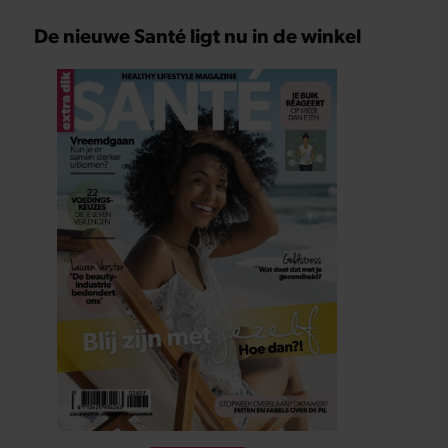
De nieuwe Santé ligt nu in de winkel