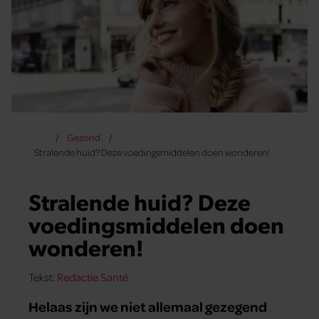
Gezond
Stralende huid? Deze voedingsmiddelen doen wonderen!
Stralende huid? Deze
voedingsmiddelen doen
wonderen!
Tekst:
Redactie Santé
Helaas zijn we niet allemaal gezegend