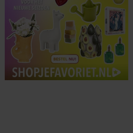
Tips om je lekker in je vel te voelen
Met de Santé nieuwsbrief ontvang je elke week
tips om je energiek, ontspannen en in balans
te voelen.