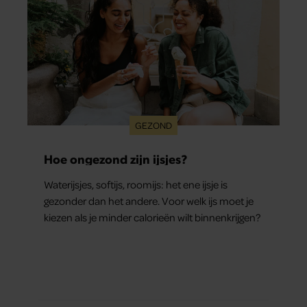
GEZOND
Hoe ongezond zijn ijsjes?
Waterijsjes, softijs, roomijs: het ene ijsje is
gezonder dan het andere. Voor welk ijs moet je
kiezen als je minder calorieën wilt binnenkrijgen?