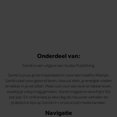
Onderdeel van:
Santé is een uitgave van Audax Publishing.
Santé is jouw grote inspiratiebron voor een healthy lifestyle.
Santé staat voor gezond leven, bewust eten, je energiek voelen
en lekker in je vel zitten. Maar ook voor een leuk en lekker leven,
waarbij je volop mag genieten. Santé magazine verschijnt 10x
per jaar. En online lees je elke dag de nieuwste verhalen en
praktische tips op Santé.nl + onze social media kanalen.
Navigatie