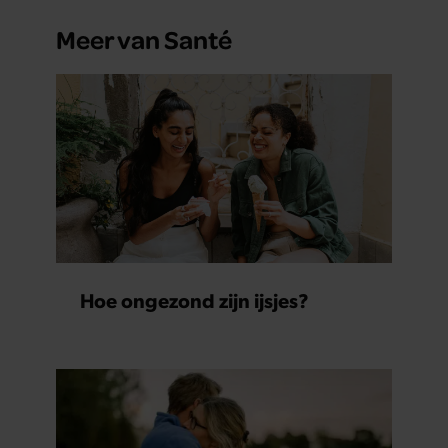
Meer van Santé
Hoe ongezond zijn ijsjes?