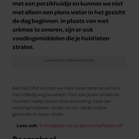
met een perzikhuidje en kunnen we niet
met alleen een plens water in het gezicht
de dag beginnen. In plaats van met
crèmes te smeren, zijn er ook
voedingsmiddelen die je huid laten
stralen.
Aan het DNA kunnen we niets veranderen en acne is
niet volledig weg te werken. Toch kan je een stralende
huid een beetje sturen door je voeding. Deze zes
voedingsmiddelen zorgen ervoor dat je huid er
gezonder en beter uitziet.
Lees ook:
‘In 6 stappen van je grauwe herfstteint af’
Boerenkool