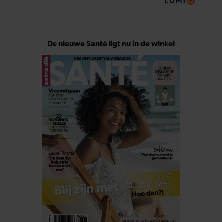
De nieuwe Santé ligt nu in de winkel