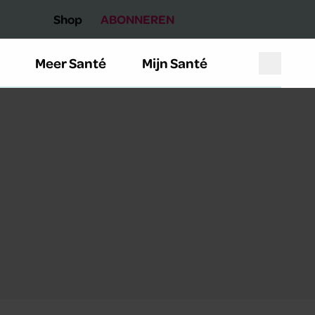
Shop
ABONNEREN
Meer Santé
Mijn Santé