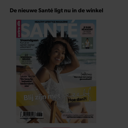
De nieuwe Santé ligt nu in de winkel