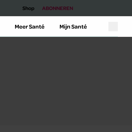
Shop
ABONNEREN
Meer Santé
Mijn Santé