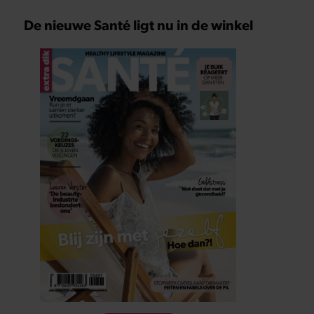
De nieuwe Santé ligt nu in de winkel