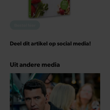
Bestel hier
Deel dit artikel op social media!
Uit andere media