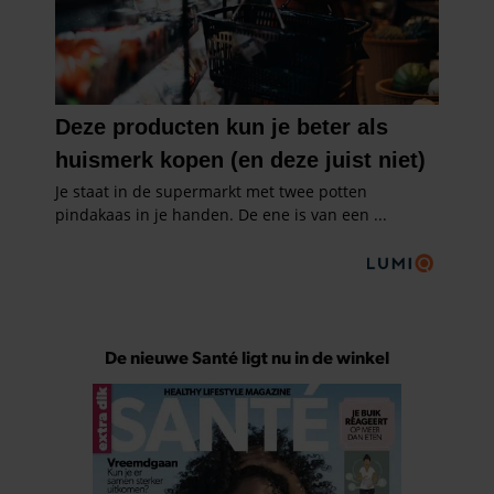
De nieuwe Santé ligt nu in de winkel