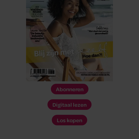
Abonneren
Digitaal lezen
Los kopen