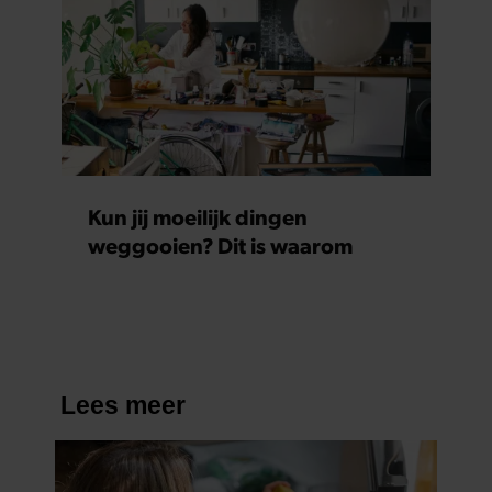
Kun jij moeilijk dingen
weggooien? Dit is waarom