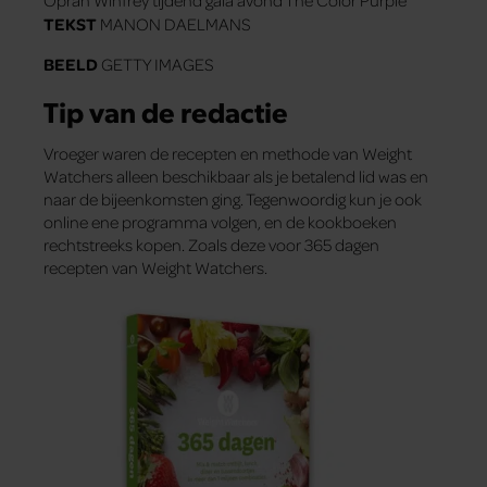
TEKST
MANON DAELMANS
BEELD
GETTY IMAGES
Tip van de redactie
Vroeger waren de recepten en methode van Weight
Watchers alleen beschikbaar als je betalend lid was en
naar de bijeenkomsten ging. Tegenwoordig kun je ook
online ene programma volgen, en de kookboeken
rechtstreeks kopen. Zoals deze voor 365 dagen
recepten van Weight Watchers.