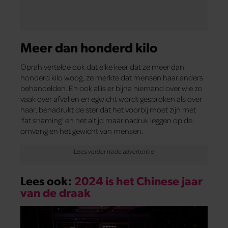
Meer dan honderd kilo
Oprah vertelde ook dat elke keer dat ze meer dan
honderd kilo woog, ze merkte dat mensen haar anders
behandelden. En ook al is er bijna niemand over wie zo
vaak over afvallen en egwicht wordt gesproken als over
haar, benadrukt de ster dat het voorbij moet zijn met
‘fat shaming’ en het altijd maar nadruk leggen op de
omvang en het gewicht van mensen.
Lees ook:
2024 is het Chinese jaar
van de draak