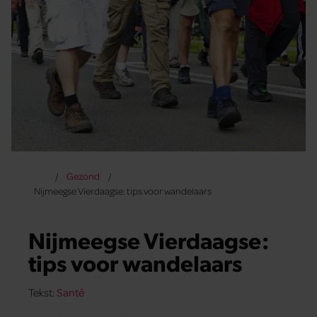
Gezond
Nijmeegse Vierdaagse: tips voor wandelaars
Nijmeegse Vierdaagse:
tips voor wandelaars
Tekst:
Santé