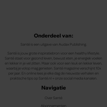
Onderdeel van:
Santé is een uitgave van Audax Publishing.
Santé is jouw grote inspiratiebron voor een healthy lifestyle.
Santé staat voor gezond leven, bewust eten, je energiek voelen
en lekker in je vel zitten. Maar ook voor een leuk en lekker leven,
waarbij je volop mag genieten. Santé magazine verschijnt 10x
per jaar. En online lees je elke dag de nieuwste verhalen en
praktische tips op Santé.nl + onze social media kanalen.
Navigatie
Over Santé
Abonnementen