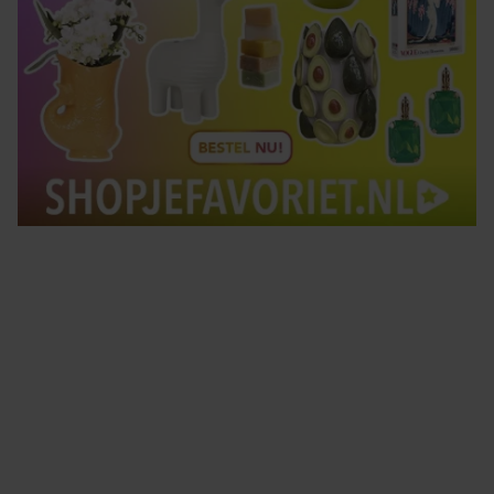
Tips om je lekker in je vel te voelen
Met de Santé nieuwsbrief ontvang je elke week
tips om je energiek, ontspannen en in balans
te voelen.