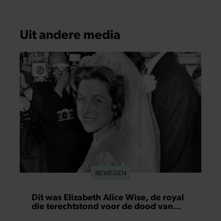
Uit andere media
BEWEGEN
Dit was Elizabeth Alice Wise, de royal
die terechtstond voor de dood van
haar baby