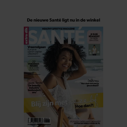
De nieuwe Santé ligt nu in de winkel