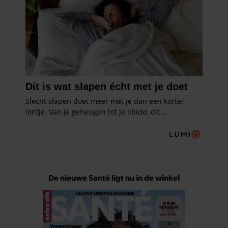
De nieuwe Santé ligt nu in de winkel