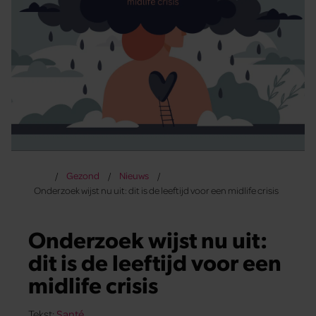
Gezond
Nieuws
Onderzoek wijst nu uit: dit is de leeftijd voor een midlife crisis
Onderzoek wijst nu uit:
dit is de leeftijd voor een
midlife crisis
Tekst:
Santé