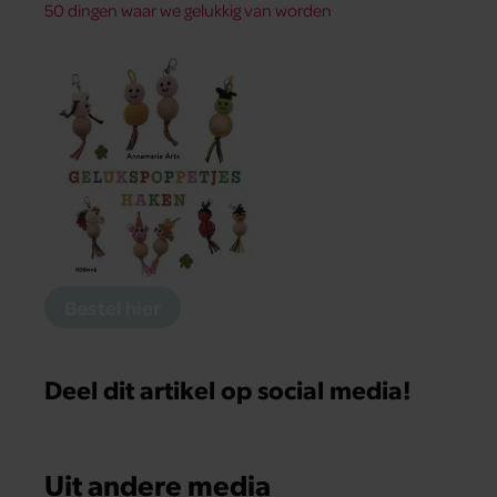
50 dingen waar we gelukkig van worden
Bestel hier
Deel dit artikel op social media!
Uit andere media