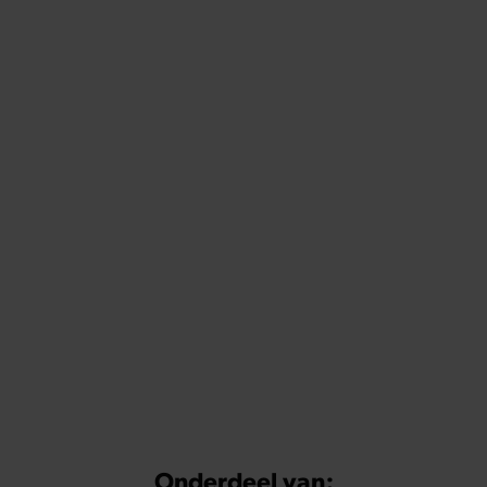
Onderdeel van: