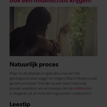
Natuurlijk proces
Maar na dit dieptepunt gaat de curve van het
geluksgevoel weer stijgen en volgens Blanchflower is dat
gevoel universeel. “Het lijkt op een soort natuurlijk
proces, waardoor we vermoeden dat de
midlifecrisis
in de genen zit, al moet dat nog worden onderzocht.”
Leestip