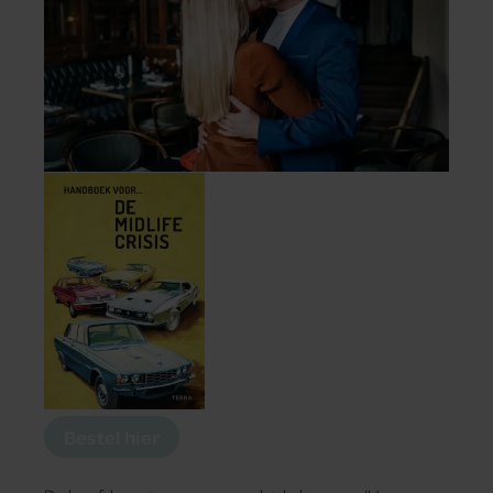
Bestel hier