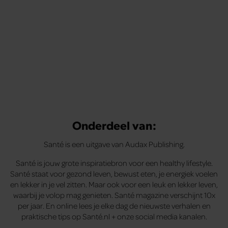
Onderdeel van:
Santé is een uitgave van Audax Publishing.
Santé is jouw grote inspiratiebron voor een healthy lifestyle.
Santé staat voor gezond leven, bewust eten, je energiek voelen
en lekker in je vel zitten. Maar ook voor een leuk en lekker leven,
waarbij je volop mag genieten. Santé magazine verschijnt 10x
per jaar. En online lees je elke dag de nieuwste verhalen en
praktische tips op Santé.nl + onze social media kanalen.