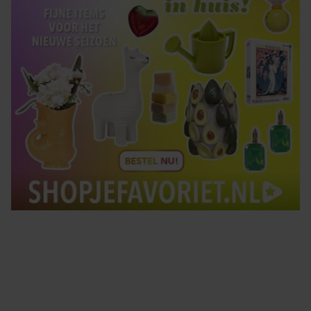
Tips om je lekker in je vel te voelen
Met de Santé nieuwsbrief ontvang je elke week
tips om je energiek, ontspannen en in balans
te voelen.