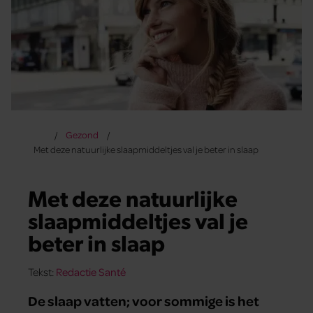
Gezond
Met deze natuurlijke slaapmiddeltjes val je beter in slaap
Met deze natuurlijke
slaapmiddeltjes val je
beter in slaap
Tekst:
Redactie Santé
De slaap vatten; voor sommige is het