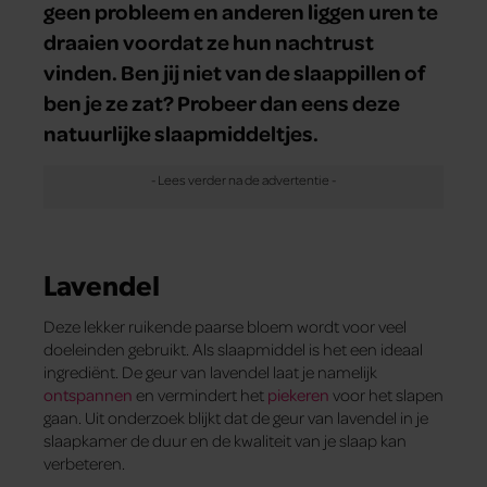
geen probleem en anderen liggen uren te
draaien voordat ze hun nachtrust
vinden. Ben jij niet van de slaappillen of
ben je ze zat? Probeer dan eens deze
natuurlijke slaapmiddeltjes.
Lavendel
Deze lekker ruikende paarse bloem wordt voor veel
doeleinden gebruikt. Als slaapmiddel is het een ideaal
ingrediënt. De geur van lavendel laat je namelijk
ontspannen
en vermindert het
piekeren
voor het slapen
gaan. Uit onderzoek blijkt dat de geur van lavendel in je
slaapkamer de duur en de kwaliteit van je slaap kan
verbeteren.