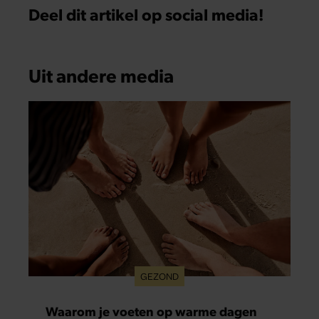
Deel dit artikel op social media!
Uit andere media
GEZOND
Waarom je voeten op warme dagen