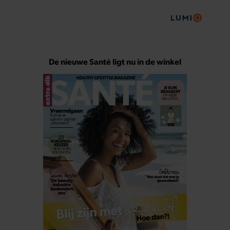
De nieuwe Santé ligt nu in de winkel