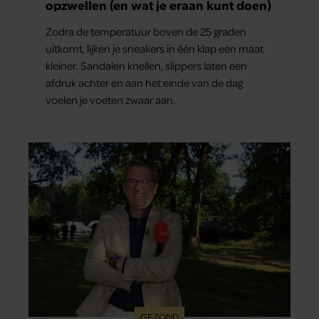
opzwellen (en wat je eraan kunt doen)
Zodra de temperatuur boven de 25 graden
uitkomt, lijken je sneakers in één klap een maat
kleiner. Sandalen knellen, slippers laten een
afdruk achter en aan het einde van de dag
voelen je voeten zwaar aan.
GEZOND