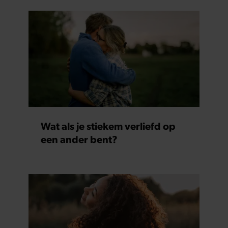
Wat als je stiekem verliefd op
een ander bent?