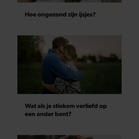
Hoe ongezond zijn ijsjes?
Wat als je stiekem verliefd op
een ander bent?