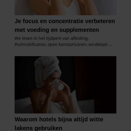
gebruiken.