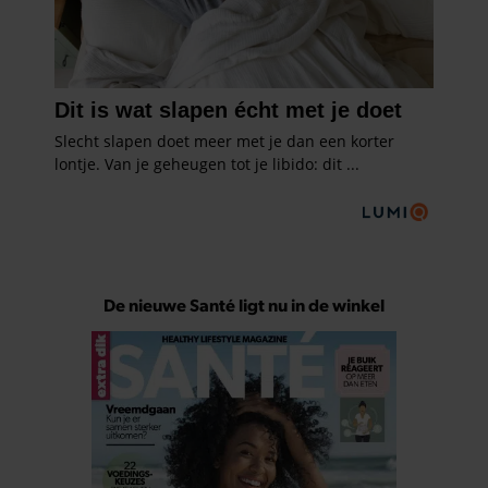
De nieuwe Santé ligt nu in de winkel