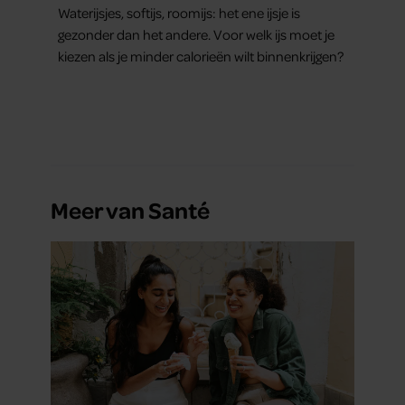
Waterijsjes, softijs, roomijs: het ene ijsje is
gezonder dan het andere. Voor welk ijs moet je
kiezen als je minder calorieën wilt binnenkrijgen?
Meer van Santé