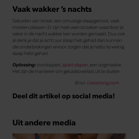
Vaak wakker ’s nachts
Geluiden van straat, een onrustige slaapgenoot, vaak
moeten plassen. Er zijn heel veel oorzaken waardoor je
vaker in de nacht wakker kan worden gemaakt. Dus ook
al denk je dat je acht uur slaap heb gehad dan kunnen
die onderbrekingen ervoor zorgen dat je netto te weinig
slaap hebt gehad.
Oplossing:
oordoppen,
apart slapen
, een oogmasker.
Het zijn de manieren om geluidsoverlast uit te sluiten.
Bron:
Livestrong.com
Deel dit artikel op social media!
Uit andere media