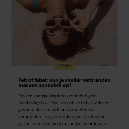
GEZOND
Feit of fabel: kun je sneller verbranden
met een zonnebril op?
Op een zonnige dag is een zonnebril geen
overbodige luxe. Maar misschien heb je weleens
gehoord dat je daardoor juist sneller zou
verbranden. Je ogen zouden door de donkere
glazen minder zonlicht opvangen, waardoor je