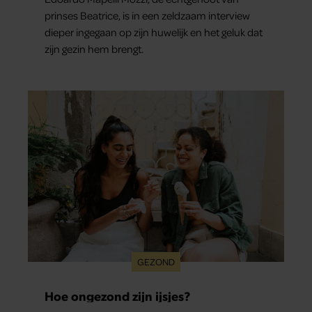
prinses Beatrice, is in een zeldzaam interview
dieper ingegaan op zijn huwelijk en het geluk dat
zijn gezin hem brengt.
GEZOND
Hoe ongezond zijn ijsjes?