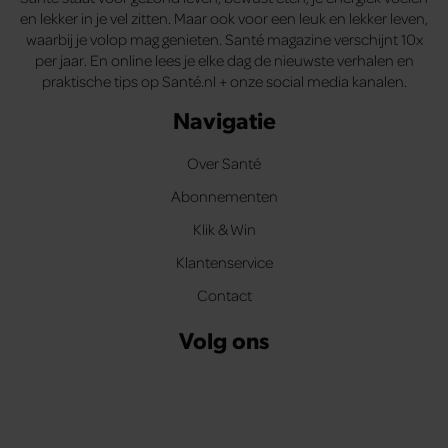
en lekker in je vel zitten. Maar ook voor een leuk en lekker leven,
waarbij je volop mag genieten. Santé magazine verschijnt 10x
per jaar. En online lees je elke dag de nieuwste verhalen en
praktische tips op Santé.nl + onze social media kanalen.
Navigatie
Over Santé
Abonnementen
Klik & Win
Klantenservice
Contact
Volg ons