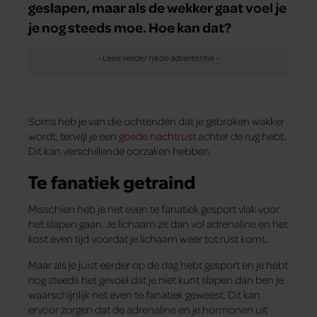
geslapen, maar als de wekker gaat voel je
je nog steeds moe. Hoe kan dat?
Soms heb je van die ochtenden dat je gebroken wakker
wordt, terwijl je een
goede nachtrust
achter de rug hebt.
Dit kan verschillende oorzaken hebben.
Te fanatiek getraind
Misschien heb je net even te fanatiek gesport vlak voor
het slapen gaan. Je lichaam zit dan vol adrenaline en het
kost even tijd voordat je lichaam weer tot rust komt.
Maar als je juist eerder op de dag hebt gesport en je hebt
nog steeds het gevoel dat je niet kunt slapen dan ben je
waarschijnlijk net even te fanatiek geweest. Dit kan
ervoor zorgen dat de adrenaline en je hormonen uit