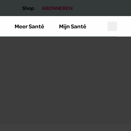
Shop
ABONNEREN
Meer Santé
Mijn Santé