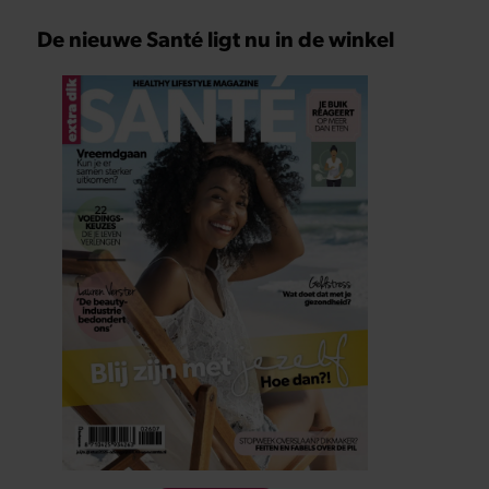
De nieuwe Santé ligt nu in de winkel