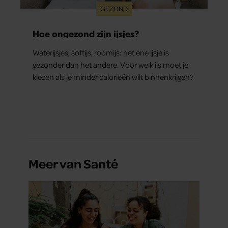
GEZOND
Hoe ongezond zijn ijsjes?
Waterijsjes, softijs, roomijs: het ene ijsje is
gezonder dan het andere. Voor welk ijs moet je
kiezen als je minder calorieën wilt binnenkrijgen?
Meer van Santé