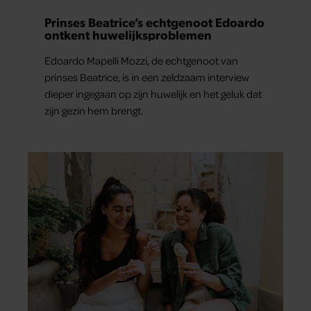
Prinses Beatrice’s echtgenoot Edoardo
ontkent huwelijksproblemen
Edoardo Mapelli Mozzi, de echtgenoot van
prinses Beatrice, is in een zeldzaam interview
dieper ingegaan op zijn huwelijk en het geluk dat
zijn gezin hem brengt.