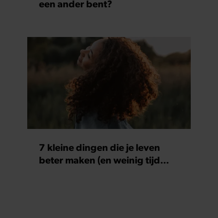
een ander bent?
7 kleine dingen die je leven
beter maken (en weinig tijd
kosten)