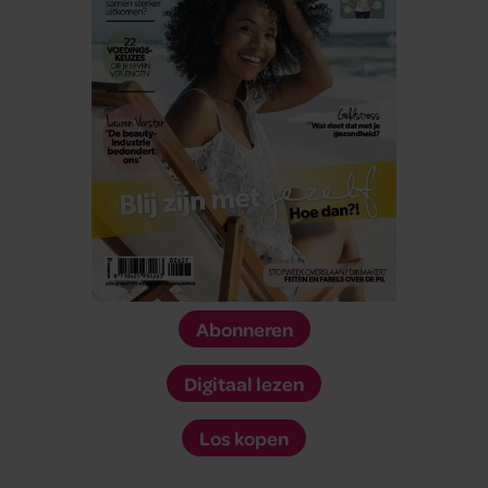
Abonneren
Digitaal lezen
Los kopen