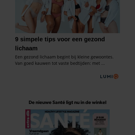
De nieuwe Santé ligt nu in de winkel