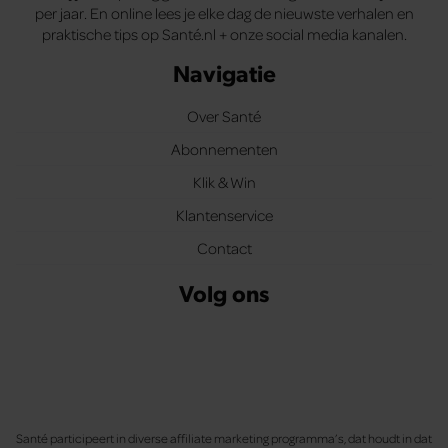
per jaar. En online lees je elke dag de nieuwste verhalen en
praktische tips op Santé.nl + onze social media kanalen.
Navigatie
Over Santé
Abonnementen
Klik & Win
Klantenservice
Contact
Volg ons
Santé participeert in diverse affiliate marketing programma’s, dat houdt in dat