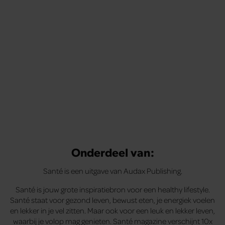
Onderdeel van:
Santé is een uitgave van Audax Publishing.
Santé is jouw grote inspiratiebron voor een healthy lifestyle.
Santé staat voor gezond leven, bewust eten, je energiek voelen
en lekker in je vel zitten. Maar ook voor een leuk en lekker leven,
waarbij je volop mag genieten. Santé magazine verschijnt 10x