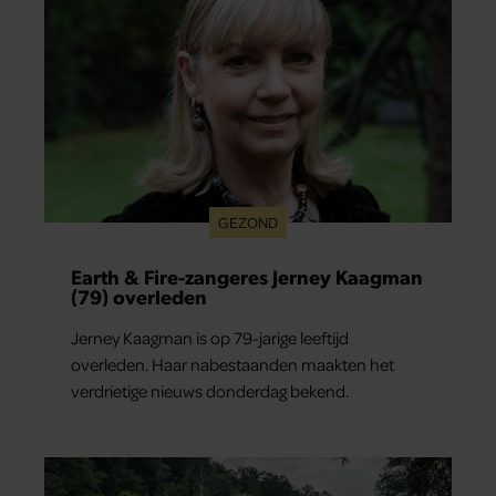
GEZOND
Earth & Fire-zangeres Jerney Kaagman
(79) overleden
Jerney Kaagman is op 79-jarige leeftijd
overleden. Haar nabestaanden maakten het
verdrietige nieuws donderdag bekend.