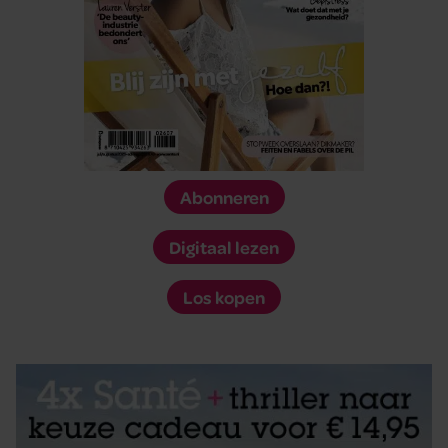
Abonneren
Digitaal lezen
Los kopen