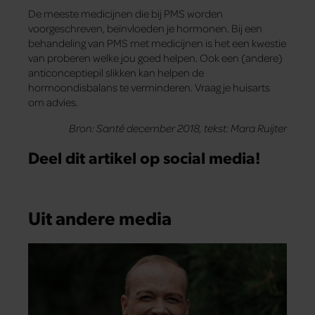
De meeste medicijnen die bij PMS worden
voorgeschreven, beïnvloeden je hormonen. Bij een
behandeling van PMS met medicijnen is het een kwestie
van proberen welke jou goed helpen. Ook een (andere)
anticonceptiepil slikken kan helpen de
hormoondisbalans te verminderen. Vraag je huisarts
om advies.
Bron: Santé december 2018, tekst: Mara Ruijter
Deel dit artikel op social media!
Uit andere media