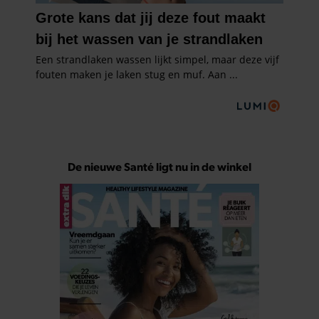
De nieuwe Santé ligt nu in de winkel