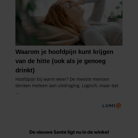
De nieuwe Santé ligt nu in de winkel