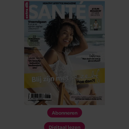
Abonneren
Digitaal lezen