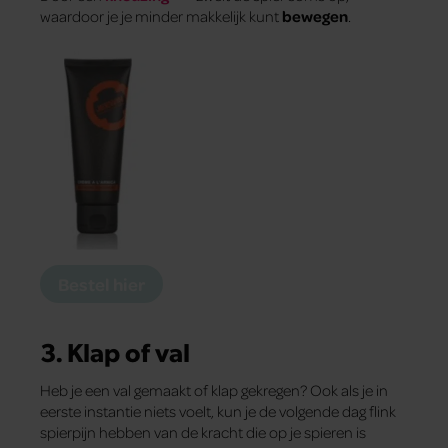
waardoor je je minder makkelijk kunt
bewegen
.
Bestel hier
3. Klap of val
Heb je een val gemaakt of klap gekregen? Ook als je in
eerste instantie niets voelt, kun je de volgende dag flink
spierpijn hebben van de kracht die op je spieren is