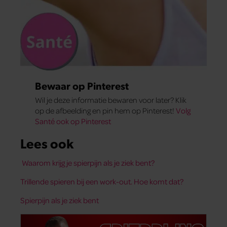
Bewaar op Pinterest
Wil je deze informatie bewaren voor later? Klik
op de afbeelding en pin hem op Pinterest!
Volg
Santé ook op Pinterest
Lees ook
Waarom krijg je spierpijn als je ziek bent?
Trillende spieren bij een work-out. Hoe komt dat?
Spierpijn als je ziek bent