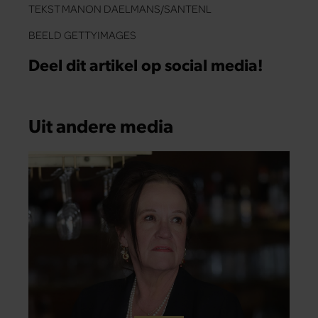
TEKST MANON DAELMANS/SANTENL
BEELD GETTYIMAGES
Deel dit artikel op social media!
Uit andere media