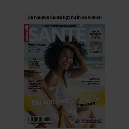
De nieuwe Santé ligt nu in de winkel