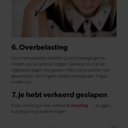
6. Overbelasting
Door herhaaldelijk dezelfde (soort) bewegingen te
maken, kun je spierpijn krijgen. Ga eens na of je de
afgelopen dagen iets gedaan hebt wat je spieren niet
gewend zijn
.
Van ongebruikelijke bewegingen, krijg je
sneller last.
7. Je hebt verkeerd geslapen
Door urenlang in een verkeerde
houding
te liggen,
kun je pijn in je spieren krijgen.