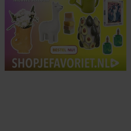
Tips om je lekker in je vel te voelen
Met de Santé nieuwsbrief ontvang je elke week
tips om je energiek, ontspannen en in balans
te voelen.