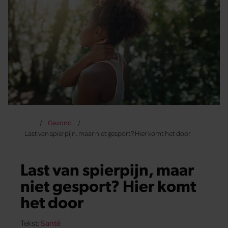
Gezond
Last van spierpijn, maar niet gesport? Hier komt het door
Last van spierpijn, maar
niet gesport? Hier komt
het door
Tekst:
Santé