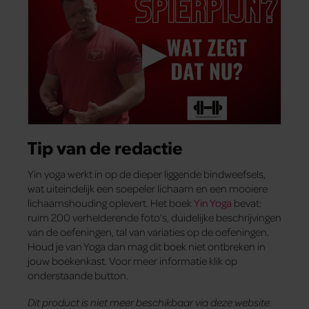
Tip van de redactie
Yin yoga werkt in op de dieper liggende bindweefsels,
wat uiteindelijk een soepeler lichaam en een mooiere
lichaamshouding oplevert. Het boek
Yin Yoga
bevat:
ruim 200 verhelderende foto’s, duidelijke beschrijvingen
van de oefeningen, tal van variaties op de oefeningen.
Houd je van Yoga dan mag dit boek niet ontbreken in
jouw boekenkast. Voor meer informatie klik op
onderstaande button.
Dit product is niet meer beschikbaar via deze website.