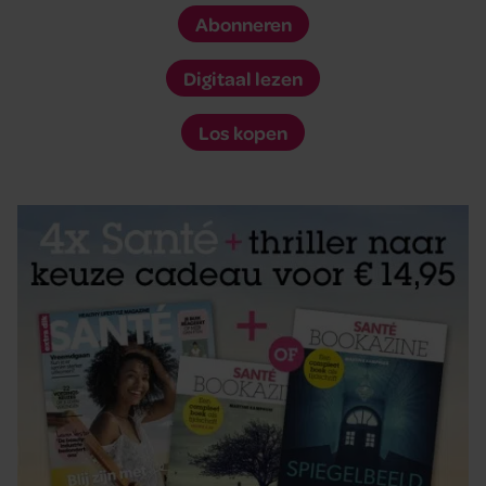
Abonneren
Digitaal lezen
Los kopen