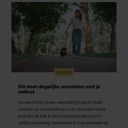
GEZOND
Dít doet dagelijks wandelen met je
eetlust
De een komt na een wandeling thuis en duikt
meteen de voorraadkast in, en de ander merkt
juist dat de trek in een tussendoortje na zo’n
zelfde wandeling verdwenen is. Dat wandelen je