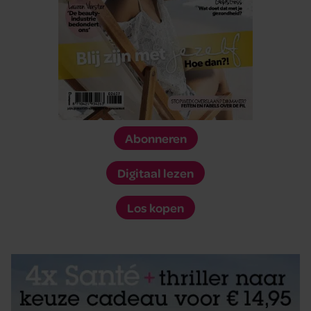
Abonneren
Digitaal lezen
Los kopen