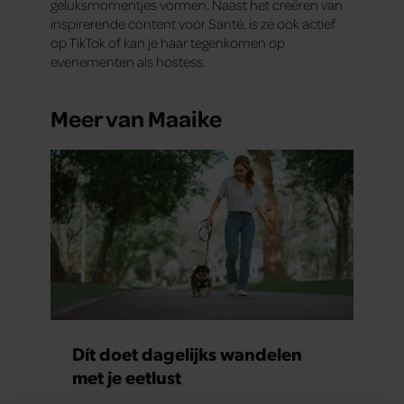
geluksmomentjes vormen. Naast het creëren van
inspirerende content voor Santé, is ze ook actief
op TikTok of kan je haar tegenkomen op
evenementen als hostess.
Meer van Maaike
Dít doet dagelijks wandelen
met je eetlust