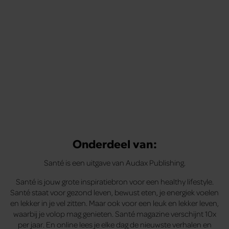
Onderdeel van:
Santé is een uitgave van Audax Publishing.
Santé is jouw grote inspiratiebron voor een healthy lifestyle.
Santé staat voor gezond leven, bewust eten, je energiek voelen
en lekker in je vel zitten. Maar ook voor een leuk en lekker leven,
waarbij je volop mag genieten. Santé magazine verschijnt 10x
per jaar. En online lees je elke dag de nieuwste verhalen en