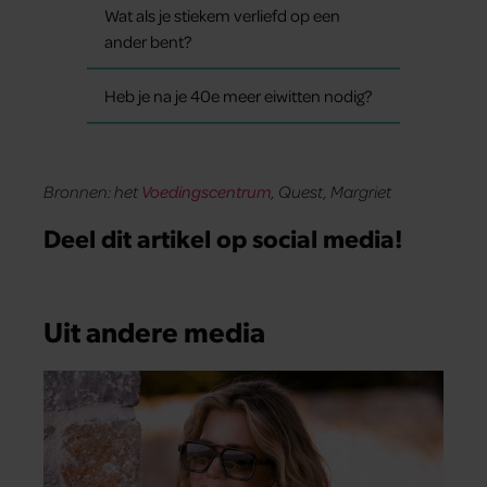
Wat als je stiekem verliefd op een
ander bent?
Heb je na je 40e meer eiwitten nodig?
Bronnen: het
Voedingscentrum
, Quest, Margriet
Deel dit artikel op social media!
Uit andere media