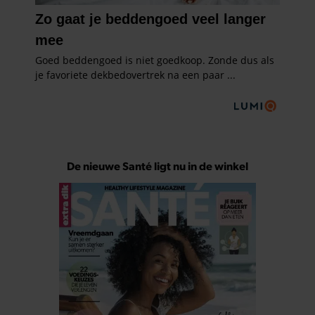
De nieuwe Santé ligt nu in de winkel