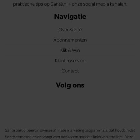
praktische tips op Santé.nl + onze social media kanalen.
Navigatie
Over Santé
Abonnementen
Klik & Win
Klantenservice
Contact
Volg ons
Santé participeert in diverse affiliate marketing programma’s, dat houdt in dat
Santé commissies ontvangt voor aankopen middels links van retailers. Deze