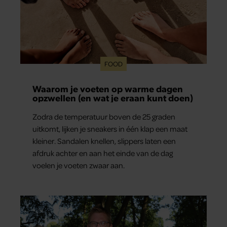
FOOD
Waarom je voeten op warme dagen
opzwellen (en wat je eraan kunt doen)
Zodra de temperatuur boven de 25 graden
uitkomt, lijken je sneakers in één klap een maat
kleiner. Sandalen knellen, slippers laten een
afdruk achter en aan het einde van de dag
voelen je voeten zwaar aan.