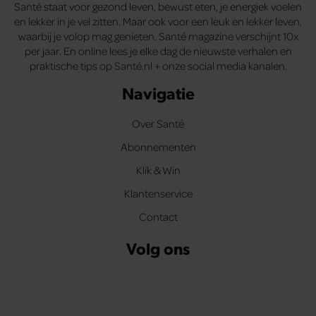
Santé staat voor gezond leven, bewust eten, je energiek voelen
en lekker in je vel zitten. Maar ook voor een leuk en lekker leven,
waarbij je volop mag genieten. Santé magazine verschijnt 10x
per jaar. En online lees je elke dag de nieuwste verhalen en
praktische tips op Santé.nl + onze social media kanalen.
Navigatie
Over Santé
Abonnementen
Klik & Win
Klantenservice
Contact
Volg ons