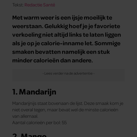
Tekst:
Redactie Santé
Met warm weer is een ijsje moeilijk te
weerstaan. Gelukkig hoef je je favoriete
verkoeling niet altijd links te laten liggen
als je op je calorie-inname let. Sommige
smaken bevatten namelijk een stuk
minder calorieën dan andere.
1. Mandarijn
Mandarijnijs staat bovenaan de lijst. Deze smaak kom je
niet overal tegen, maar bevat wel de minste calorieën
van allemaal.
Aantal calorieën per bol: 55
2. Mango