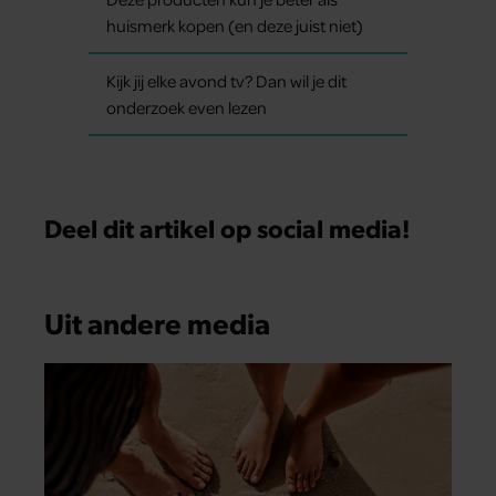
huismerk kopen (en deze juist niet)
Kijk jij elke avond tv? Dan wil je dit
onderzoek even lezen
Deel dit artikel op social media!
Uit andere media