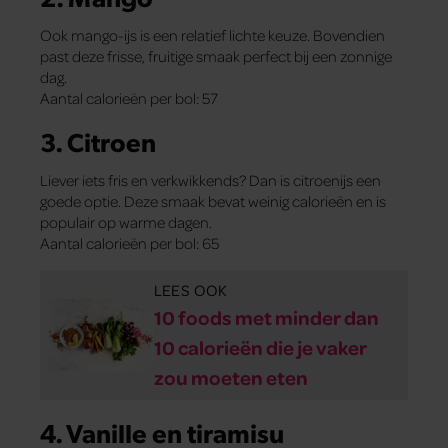
Ook mango-ijs is een relatief lichte keuze. Bovendien
past deze frisse, fruitige smaak perfect bij een zonnige
dag.
Aantal calorieën per bol: 57
3. Citroen
Liever iets fris en verkwikkends? Dan is citroenijs een
goede optie. Deze smaak bevat weinig calorieën en is
populair op warme dagen.
Aantal calorieën per bol: 65
LEES OOK
10 foods met minder dan
10 calorieën die je vaker
zou moeten eten
4. Vanille en tiramisu