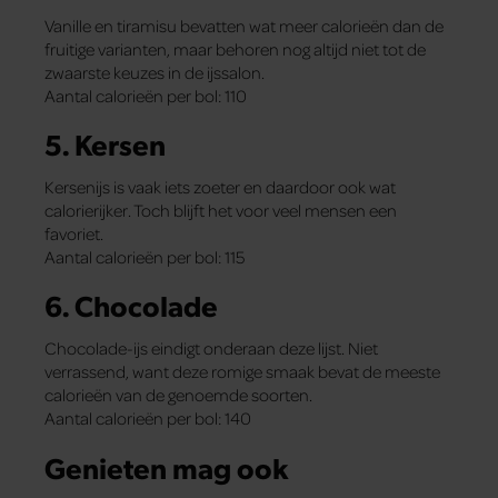
Vanille en tiramisu bevatten wat meer calorieën dan de
fruitige varianten, maar behoren nog altijd niet tot de
zwaarste keuzes in de ijssalon.
Aantal calorieën per bol: 110
5. Kersen
Kersenijs is vaak iets zoeter en daardoor ook wat
calorierijker. Toch blijft het voor veel mensen een
favoriet.
Aantal calorieën per bol: 115
6. Chocolade
Chocolade-ijs eindigt onderaan deze lijst. Niet
verrassend, want deze romige smaak bevat de meeste
calorieën van de genoemde soorten.
Aantal calorieën per bol: 140
Genieten mag ook