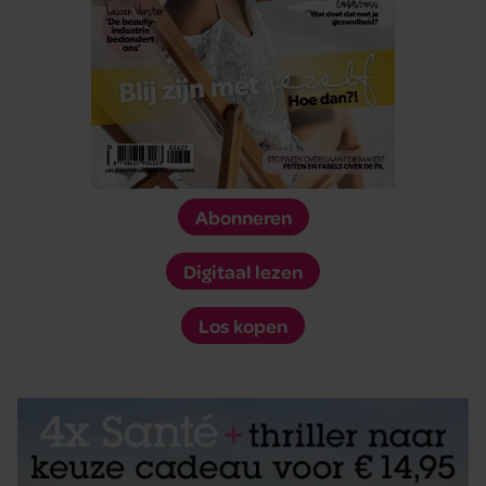
Abonneren
Digitaal lezen
Los kopen