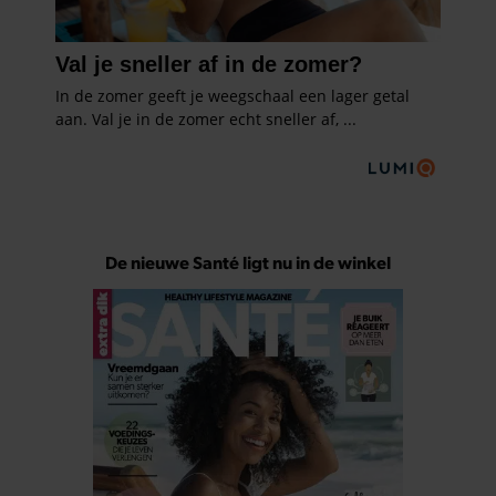
De nieuwe Santé ligt nu in de winkel