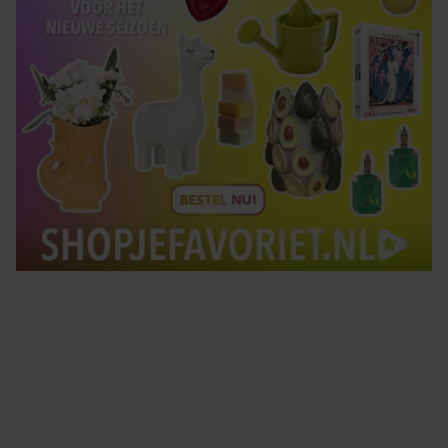
Tips om je lekker in je vel te voelen
Met de Santé nieuwsbrief ontvang je elke week
tips om je energiek, ontspannen en in balans
te voelen.