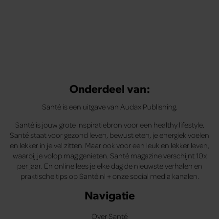
Onderdeel van:
Santé is een uitgave van Audax Publishing.
Santé is jouw grote inspiratiebron voor een healthy lifestyle.
Santé staat voor gezond leven, bewust eten, je energiek voelen
en lekker in je vel zitten. Maar ook voor een leuk en lekker leven,
waarbij je volop mag genieten. Santé magazine verschijnt 10x
per jaar. En online lees je elke dag de nieuwste verhalen en
praktische tips op Santé.nl + onze social media kanalen.
Navigatie
Over Santé