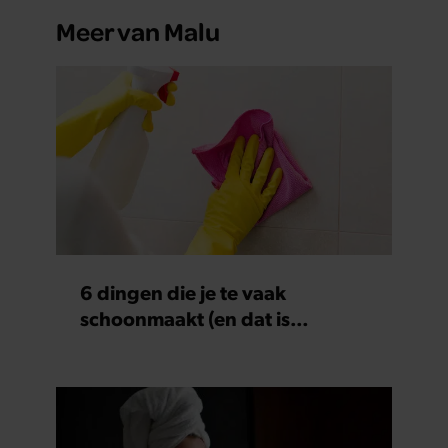
Meer van Malu
6 dingen die je te vaak
schoonmaakt (en dat is
nergens voor nodig)