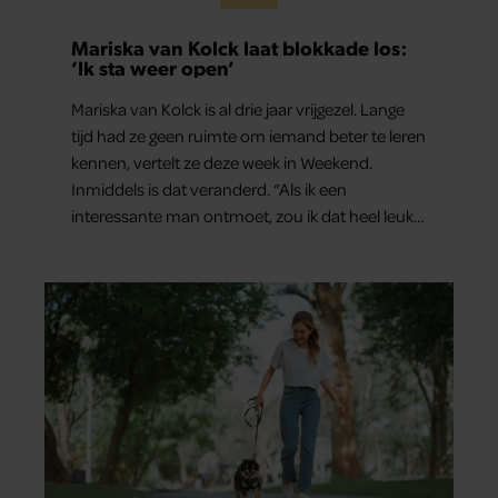
Mariska van Kolck laat blokkade los:
‘Ik sta weer open’
Mariska van Kolck is al drie jaar vrijgezel. Lange
tijd had ze geen ruimte om iemand beter te leren
kennen, vertelt ze deze week in Weekend.
Inmiddels is dat veranderd. “Als ik een
interessante man ontmoet, zou ik dat heel leuk
vinden.”