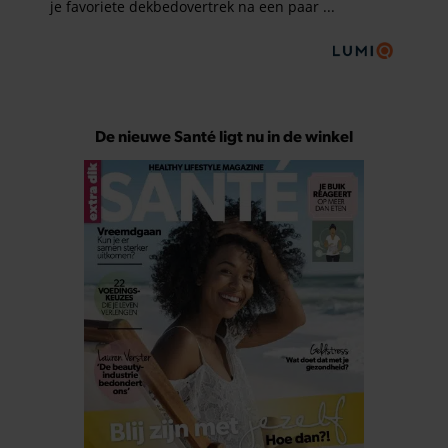
De nieuwe Santé ligt nu in de winkel