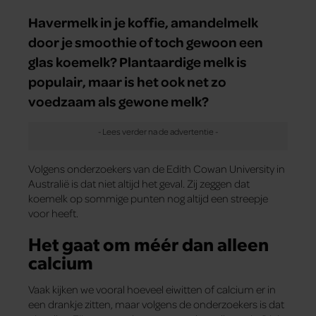
Havermelk in je koffie, amandelmelk
door je smoothie of toch gewoon een
glas koemelk? Plantaardige melk is
populair, maar is het ook net zo
voedzaam als gewone melk?
Volgens onderzoekers van de Edith Cowan University in
Australië is dat niet altijd het geval. Zij zeggen dat
koemelk op sommige punten nog altijd een streepje
voor heeft.
Het gaat om méér dan alleen
calcium
Vaak kijken we vooral hoeveel eiwitten of calcium er in
een drankje zitten, maar volgens de onderzoekers is dat