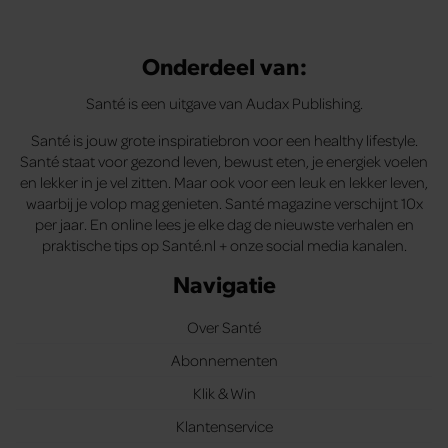
Onderdeel van:
Santé is een uitgave van Audax Publishing.
Santé is jouw grote inspiratiebron voor een healthy lifestyle.
Santé staat voor gezond leven, bewust eten, je energiek voelen
en lekker in je vel zitten. Maar ook voor een leuk en lekker leven,
waarbij je volop mag genieten. Santé magazine verschijnt 10x
per jaar. En online lees je elke dag de nieuwste verhalen en
praktische tips op Santé.nl + onze social media kanalen.
Navigatie
Over Santé
Abonnementen
Klik & Win
Klantenservice