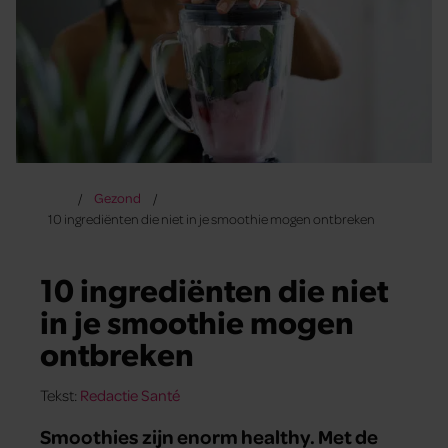
Gezond
10 ingrediënten die niet in je smoothie mogen ontbreken
10 ingrediënten die niet
in je smoothie mogen
ontbreken
Tekst:
Redactie Santé
Smoothies zijn enorm healthy. Met de