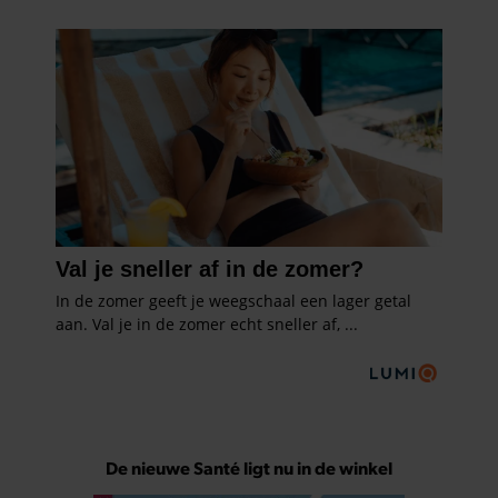
De nieuwe Santé ligt nu in de winkel