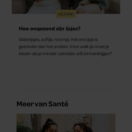
GEZOND
Hoe ongezond zijn ijsjes?
Waterijsjes, softijs, roomijs: het ene ijsje is
gezonder dan het andere. Voor welk ijs moet je
kiezen als je minder calorieën wilt binnenkrijgen?
Meer van Santé