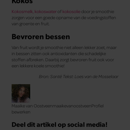
Kokos
Kokosmelk, kokoswater
of
kokosolie
door je smoothie
zorgen voor een goede opname van de voedingstoffen
van groente en fruit.
Bevroren bessen
Van fruit wordt je smoothie niet alleen lekker zoet, maar
in bessen zitten ook antioxidanten die schadelijke
stoffen afbreken. Daarbij zorgt bevroren fruit ook voor
een lekkere koele smoothie!
Bron: Santé Tekst: Loes van de Mosselaar
Maaike van OostveenmaaikevanoostveenProfiel
bewerken
Deel dit artikel op social media!