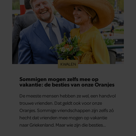
KWALEN
Sommigen mogen zelfs mee op
vakantie: de besties van onze Oranjes
De meeste mensen hebben ze wel, een handvol
trouwe vrienden. Dat geldt ook voor onze
Oranjes. Sommige vriendschappen zijn zelfs zó
hecht dat vrienden mee mogen op vakantie
naar Griekenland. Maar wie zijn die besties
eigenlijk?