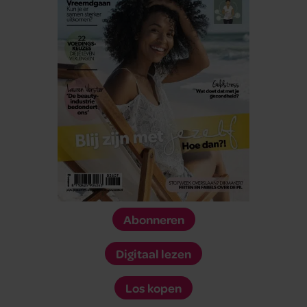
Abonneren
Digitaal lezen
Los kopen