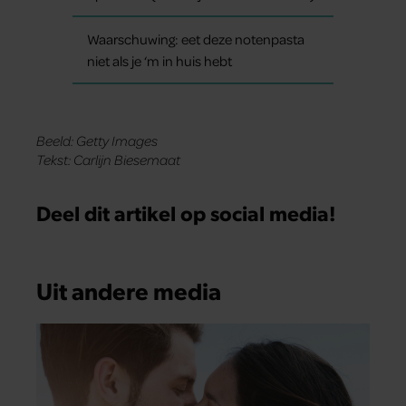
Waarschuwing: eet deze notenpasta
niet als je ‘m in huis hebt
Beeld: Getty Images
Tekst: Carlijn Biesemaat
Deel dit artikel op social media!
Uit andere media