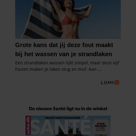
De nieuwe Santé ligt nu in de winkel